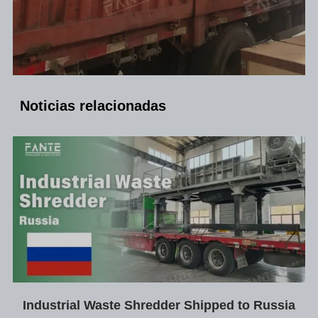
Noticias relacionadas
Industrial Waste Shredder Shipped to Russia