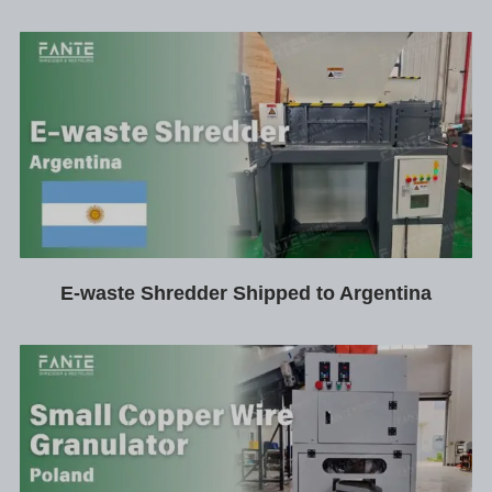
E-waste Shredder Shipped to Argentina