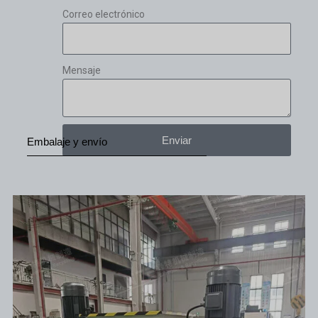
Correo electrónico
Mensaje
Enviar
Embalaje y envío