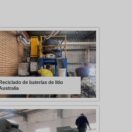
Reciclado de baterías de litio
Australia