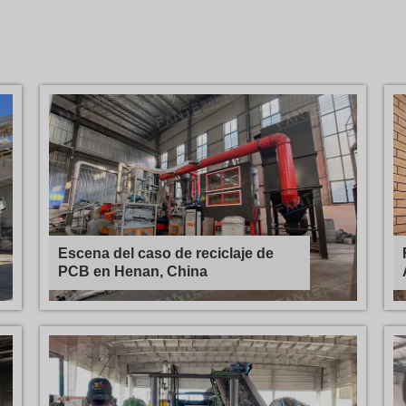
Escena del caso de reciclaje de
PCB en Henan, China