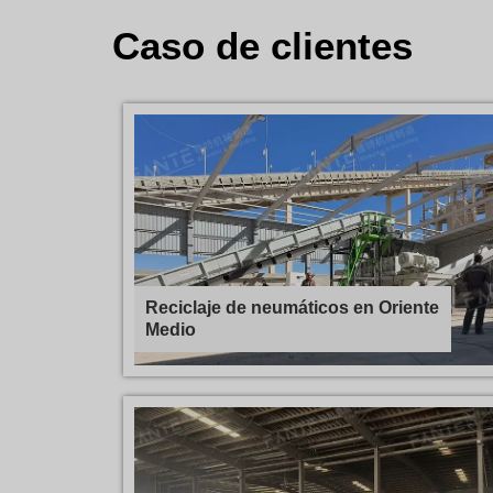
Caso de clientes
Reciclaje de neumáticos en Oriente
Medio