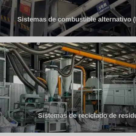
Sistemas de combustible alternativo
Sistemas de reciclado de resid