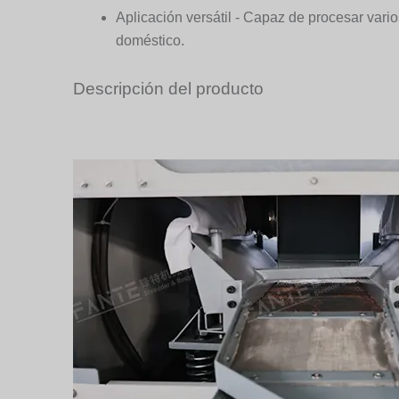
Aplicación versátil - Capaz de procesar vari
doméstico.
Descripción del producto