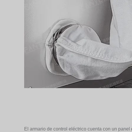
El armario de control eléctrico cuenta con un panel 