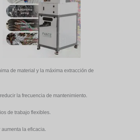
nima de material y la máxima extracción de
reducir la frecuencia de mantenimiento.
os de trabajo flexibles.
 aumenta la eficacia.