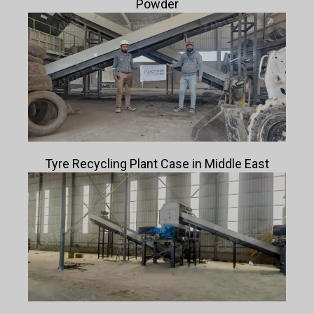
Powder
Tyre Recycling Plant Case in Middle East