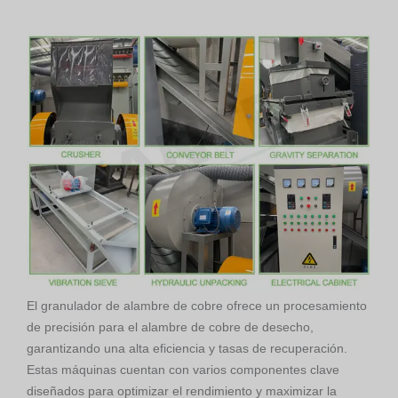
El granulador de alambre de cobre ofrece un procesamiento
de precisión para el alambre de cobre de desecho,
garantizando una alta eficiencia y tasas de recuperación.
Estas máquinas cuentan con varios componentes clave
diseñados para optimizar el rendimiento y maximizar la