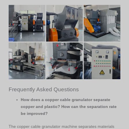
Frequently Asked Questions
How does a copper cable granulator separate
copper and plastic? How can the separation rate
be improved?
The copper cable granulator machine separates materials