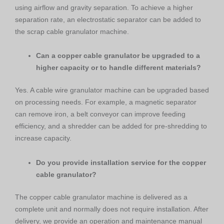
using airflow and gravity separation. To achieve a higher
separation rate, an electrostatic separator can be added to
the scrap cable granulator machine.
Can a copper cable granulator be upgraded to a
higher capacity or to handle different materials?
Yes. A cable wire granulator machine can be upgraded based
on processing needs. For example, a magnetic separator
can remove iron, a belt conveyor can improve feeding
efficiency, and a shredder can be added for pre-shredding to
increase capacity.
Do you provide installation service for the copper
cable granulator?
The copper cable granulator machine is delivered as a
complete unit and normally does not require installation. After
delivery, we provide an operation and maintenance manual