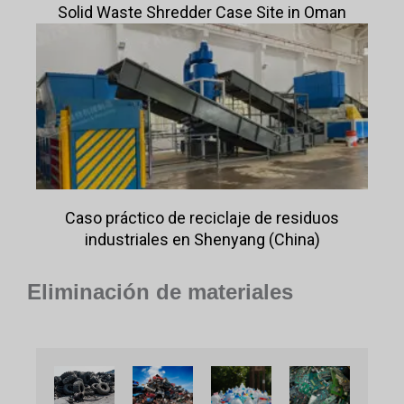
Solid Waste Shredder Case Site in Oman
Caso práctico de reciclaje de residuos
industriales en Shenyang (China)
Eliminación de materiales