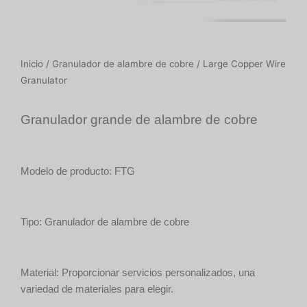
Inicio
/
Granulador de alambre de cobre
/ Large Copper Wire
Granulator
Granulador grande de alambre de cobre
Modelo de producto: FTG
Tipo: Granulador de alambre de cobre
Material: Proporcionar servicios personalizados, una
variedad de materiales para elegir.