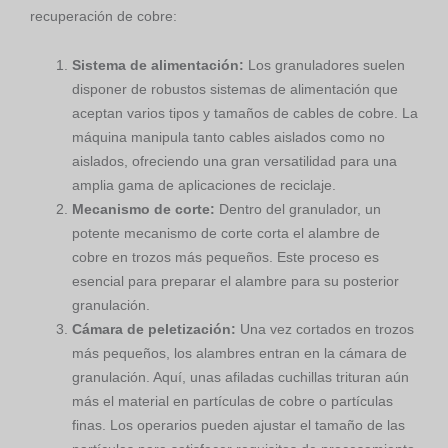
recuperación de cobre:
Sistema de alimentación:
Los granuladores suelen
disponer de robustos sistemas de alimentación que
aceptan varios tipos y tamaños de cables de cobre. La
máquina manipula tanto cables aislados como no
aislados, ofreciendo una gran versatilidad para una
amplia gama de aplicaciones de reciclaje.
Mecanismo de corte:
Dentro del granulador, un
potente mecanismo de corte corta el alambre de
cobre en trozos más pequeños. Este proceso es
esencial para preparar el alambre para su posterior
granulación.
Cámara de peletización:
Una vez cortados en trozos
más pequeños, los alambres entran en la cámara de
granulación. Aquí, unas afiladas cuchillas trituran aún
más el material en partículas de cobre o partículas
finas. Los operarios pueden ajustar el tamaño de las