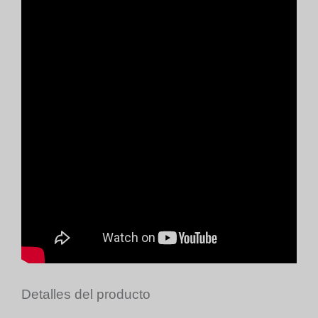
Detalles del producto