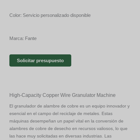
Color: Servicio personalizado disponible
Marca: Fante
Solicitar presupuesto
High-Capacity Copper Wire Granulator Machine
El granulador de alambre de cobre es un equipo innovador y
esencial en el campo del reciclaje de metales.
Estas
máquinas desempeñan un papel vital en la conversión de
alambres de cobre de desecho en recursos valiosos, lo que
las hace muy solicitadas en diversas industrias. Las