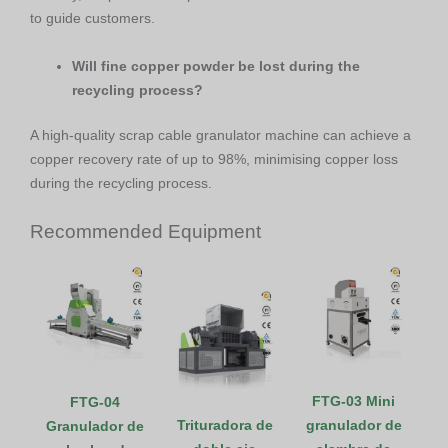
to guide customers.
Will fine copper powder be lost during the
recycling process?
A high-quality scrap cable granulator machine can achieve a
copper recovery rate of up to 98%, minimising copper loss
during the recycling process.
Recommended Equipment
FTG-03 Mini
FTG-04
Trituradora de
granulador de
Granulador de