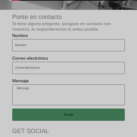
Ponte en contacto
Si tiene alguna pregunta, póngase en contacto con
nosotros, le responderemos lo antes posible.
Nombre
Correo electrónico
Mensaje
Enviar
GET SOCIAL