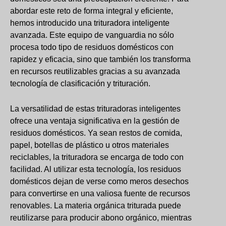
abordar este reto de forma integral y eficiente,
hemos introducido una trituradora inteligente
avanzada. Este equipo de vanguardia no sólo
procesa todo tipo de residuos domésticos con
rapidez y eficacia, sino que también los transforma
en recursos reutilizables gracias a su avanzada
tecnología de clasificación y trituración.
La versatilidad de estas trituradoras inteligentes
ofrece una ventaja significativa en la gestión de
residuos domésticos. Ya sean restos de comida,
papel, botellas de plástico u otros materiales
reciclables, la trituradora se encarga de todo con
facilidad. Al utilizar esta tecnología, los residuos
domésticos dejan de verse como meros desechos
para convertirse en una valiosa fuente de recursos
renovables. La materia orgánica triturada puede
reutilizarse para producir abono orgánico, mientras