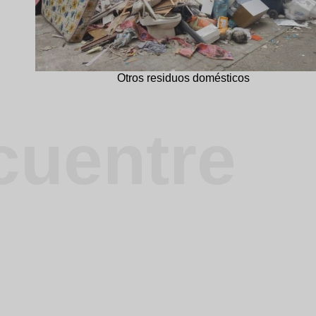
Otros residuos domésticos
cuentre