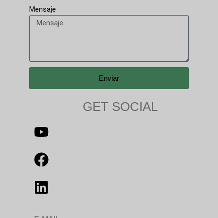
Mensaje
Enviar
GET SOCIAL