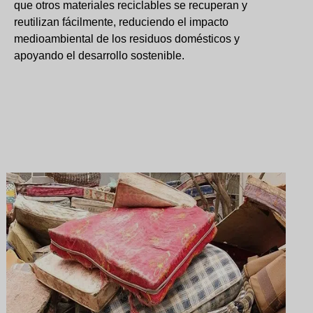
que otros materiales reciclables se recuperan y
reutilizan fácilmente, reduciendo el impacto
medioambiental de los residuos domésticos y
apoyando el desarrollo sostenible.