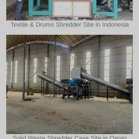
Textile & Drums Shredder Site in Indonesia
Solid Waste Shredder Case Site in Oman