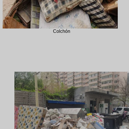
Colchón