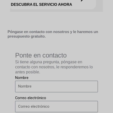
DESCUBRA EL SERVICIO AHORA
Póngase en contacto con nosotros y le haremos un
presupuesto gratuito.
Ponte en contacto
Si tiene alguna pregunta, póngase en
contacto con nosotros, le responderemos lo
antes posible.
Nombre
Correo electrónico