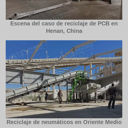
Escena del caso de reciclaje de PCB en
Henan, China
Reciclaje de neumáticos en Oriente Medio