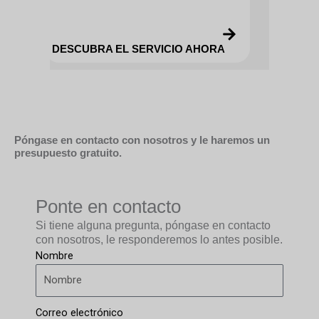
DESCUBRA EL SERVICIO AHORA
Póngase en contacto con nosotros y le haremos un
presupuesto gratuito.
Ponte en contacto
Si tiene alguna pregunta, póngase en contacto
con nosotros, le responderemos lo antes posible.
Nombre
Correo electrónico