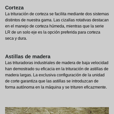
Corteza
La trituración de corteza se facilita mediante dos sistemas
distintos de nuestra gama. Las cizallas rotativas destacan
en el manejo de corteza húmeda, mientras que la serie
LR de un solo eje es la opción preferida para corteza
seca y dura.
Astillas de madera
Las trituradoras industriales de madera de baja velocidad
han demostrado su eficacia en la trituración de astillas de
madera largas. La exclusiva configuración de la unidad
de corte garantiza que las astillas se introduzcan de
forma autónoma en la máquina y se trituren eficazmente.