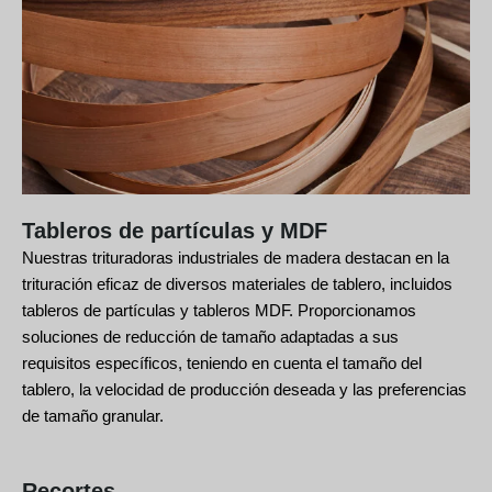
Tableros de partículas y MDF
Nuestras trituradoras industriales de madera destacan en la
trituración eficaz de diversos materiales de tablero, incluidos
tableros de partículas y tableros MDF. Proporcionamos
soluciones de reducción de tamaño adaptadas a sus
requisitos específicos, teniendo en cuenta el tamaño del
tablero, la velocidad de producción deseada y las preferencias
de tamaño granular.
Recortes