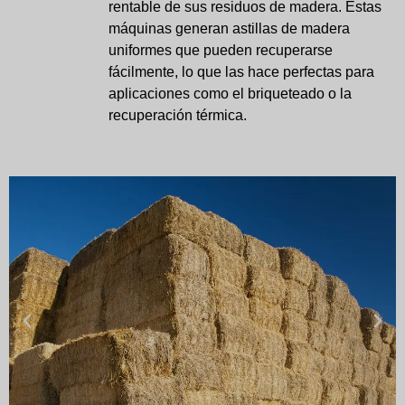
rentable de sus residuos de madera. Estas
máquinas generan astillas de madera
uniformes que pueden recuperarse
fácilmente, lo que las hace perfectas para
aplicaciones como el briqueteado o la
recuperación térmica.