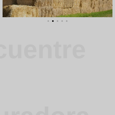
cuentre