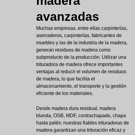
madera
avanzadas
Muchas empresas, entre ellas carpinterías,
aserraderos, carpinterías, fabricantes de
muebles y las de la industria de la madera,
generan residuos de madera como
subproducto de la producción. Utilizar una
trituradora de madera ofrece importantes
ventajas al reducir el volumen de residuos
de madera, lo que facilita el
almacenamiento, el transporte y la gestión
eficiente de los materiales.
Desde madera dura residual, madera
blanda, OSB, MDF, contrachapado, chapa
hasta palés: nuestras fiables trituradoras de
madera garantizan una trituración eficaz y