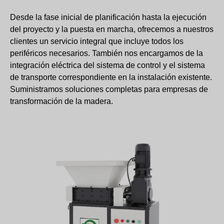
Desde la fase inicial de planificación hasta la ejecución
del proyecto y la puesta en marcha, ofrecemos a nuestros
clientes un servicio integral que incluye todos los
periféricos necesarios. También nos encargamos de la
integración eléctrica del sistema de control y el sistema
de transporte correspondiente en la instalación existente.
Suministramos soluciones completas para empresas de
transformación de la madera.