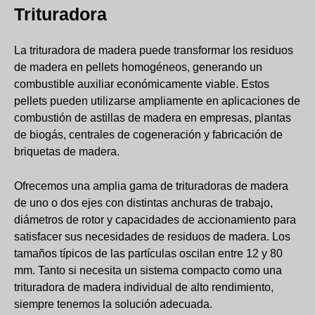
Trituradora
La trituradora de madera puede transformar los residuos
de madera en pellets homogéneos, generando un
combustible auxiliar económicamente viable. Estos
pellets pueden utilizarse ampliamente en aplicaciones de
combustión de astillas de madera en empresas, plantas
de biogás, centrales de cogeneración y fabricación de
briquetas de madera.
Ofrecemos una amplia gama de trituradoras de madera
de uno o dos ejes con distintas anchuras de trabajo,
diámetros de rotor y capacidades de accionamiento para
satisfacer sus necesidades de residuos de madera. Los
tamaños típicos de las partículas oscilan entre 12 y 80
mm. Tanto si necesita un sistema compacto como una
trituradora de madera individual de alto rendimiento,
siempre tenemos la solución adecuada.