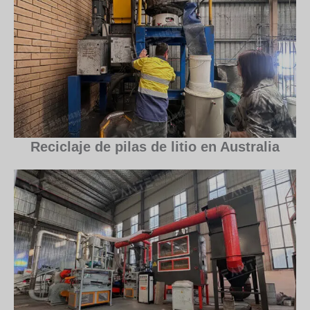
Reciclaje de pilas de litio en Australia