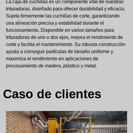
La caja de cuchillas es un componente vital de nuestras
trituradoras, diseñado para ofrecer durabilidad y eficacia.
Sujeta firmemente las cuchillas de corte, garantizando
una alineación precisa y estabilidad durante el
funcionamiento. Disponible en varios tamaños para
trituradoras de uno o dos ejes, mejora el rendimiento de
corte y facilita el mantenimiento. Su robusta construcción
ayuda a conseguir partículas de tamaño uniforme y
maximiza el rendimiento en aplicaciones de
procesamiento de madera, plástico y metal.
Caso de clientes