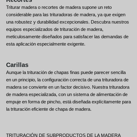
Triturar madera o recortes de madera supone un reto
considerable para las trituradoras de madera, ya que exigen
una robustez y durabilidad excepcionales. Descubra nuestros
equipos especializados de trituración de madera,
meticulosamente diseñados para satisfacer las demandas de
esta aplicación especialmente exigente.
Carillas
Aunque la trituración de chapas finas puede parecer sencilla
en un principio, la configuración correcta de una trituradora de
madera se convierte en un factor decisivo. Nuestra trituradora
de madera especializada, con un sistema de alimentación de
empuje en forma de pincho, está diseñada explícitamente para
la trituración eficiente de chapa de madera.
TRITURACIÓN DE SUBPRODUCTOS DE LA MADERA