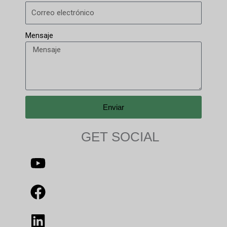
Mensaje
Enviar
GET SOCIAL