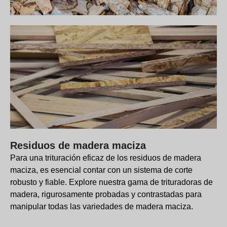
Residuos de madera maciza
Para una trituración eficaz de los residuos de madera
maciza, es esencial contar con un sistema de corte
robusto y fiable. Explore nuestra gama de trituradoras de
madera, rigurosamente probadas y contrastadas para
manipular todas las variedades de madera maciza.