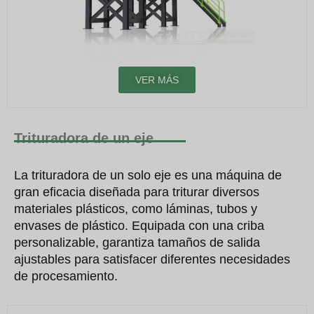
VER MÁS
Trituradora de un eje
La trituradora de un solo eje es una máquina de
gran eficacia diseñada para triturar diversos
materiales plásticos, como láminas, tubos y
envases de plástico. Equipada con una criba
personalizable, garantiza tamaños de salida
ajustables para satisfacer diferentes necesidades
de procesamiento.