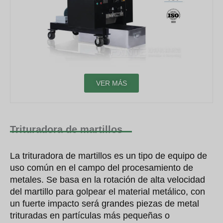
VER MÁS
Trituradora de martillos
La trituradora de martillos es un tipo de equipo de
uso común en el campo del procesamiento de
metales. Se basa en la rotación de alta velocidad
del martillo para golpear el material metálico, con
un fuerte impacto será grandes piezas de metal
trituradas en partículas más pequeñas o