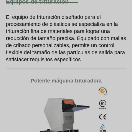
Equipos de trituración
El equipo de trituración diseñado para el
procesamiento de plásticos se especializa en la
trituración fina de materiales para lograr una
reducción de tamaño precisa. Equipado con mallas
de cribado personalizables, permite un control
flexible del tamaño de las partículas de salida para
satisfacer requisitos específicos.
Potente máquina trituradora