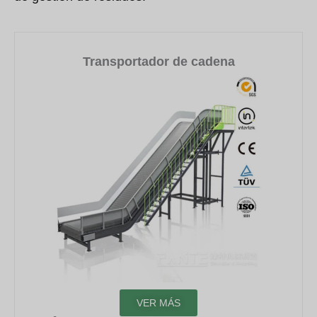
Transportador de cadena
VER MÁS