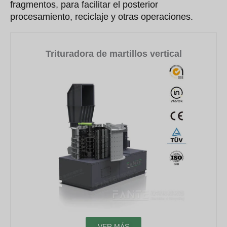
fragmentos, para facilitar el posterior
procesamiento, reciclaje y otras operaciones.
Trituradora de martillos vertical
VER MÁS