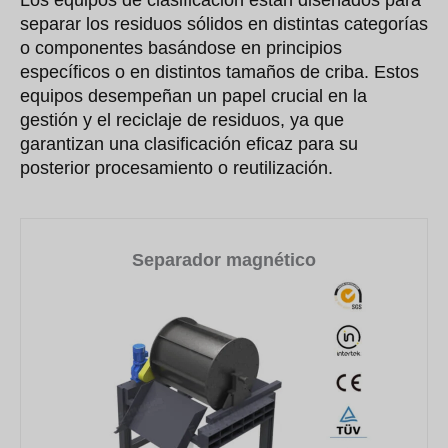
separar los residuos sólidos en distintas categorías
o componentes basándose en principios
específicos o en distintos tamaños de criba. Estos
equipos desempeñan un papel crucial en la
gestión y el reciclaje de residuos, ya que
garantizan una clasificación eficaz para su
posterior procesamiento o reutilización.
Separador magnético