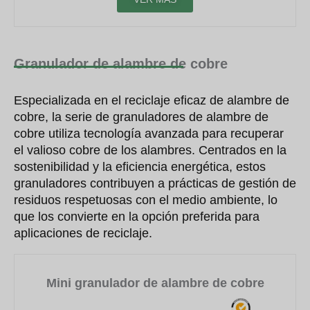
Granulador de alambre de cobre
Especializada en el reciclaje eficaz de alambre de
cobre, la serie de granuladores de alambre de
cobre utiliza tecnología avanzada para recuperar
el valioso cobre de los alambres. Centrados en la
sostenibilidad y la eficiencia energética, estos
granuladores contribuyen a prácticas de gestión de
residuos respetuosas con el medio ambiente, lo
que los convierte en la opción preferida para
aplicaciones de reciclaje.
Mini granulador de alambre de cobre