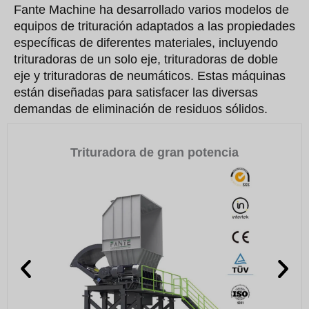
Fante Machine ha desarrollado varios modelos de
equipos de trituración adaptados a las propiedades
específicas de diferentes materiales, incluyendo
trituradoras de un solo eje, trituradoras de doble
eje y trituradoras de neumáticos. Estas máquinas
están diseñadas para satisfacer las diversas
demandas de eliminación de residuos sólidos.
Trituradora de gran potencia