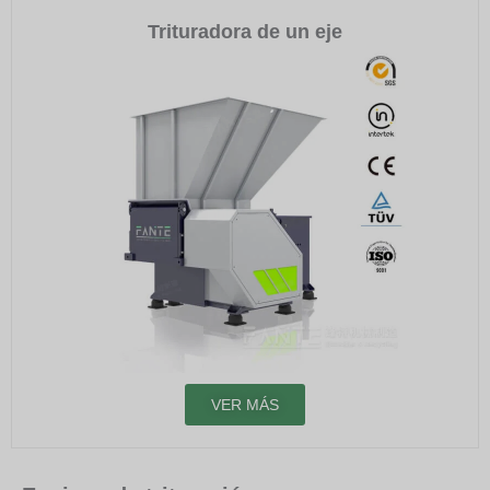
Trituradora de un eje
VER MÁS