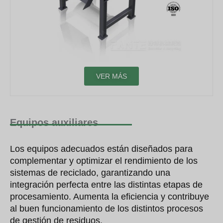
VER MÁS
Equipos auxiliares
Los equipos adecuados están diseñados para
complementar y optimizar el rendimiento de los
sistemas de reciclado, garantizando una
integración perfecta entre las distintas etapas de
procesamiento. Aumenta la eficiencia y contribuye
al buen funcionamiento de los distintos procesos
de gestión de residuos.