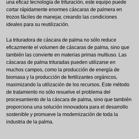
una eficaz tecnología de trituración, este equipo puede
cortar rápidamente enormes cáscaras de palmera en
trozos fáciles de manejar, creando las condiciones
ideales para su reutilización.
La trituradora de cáscara de palma no sólo reduce
eficazmente el volumen de cáscaras de palma, sino que
también las convierte en materias primas multiuso. Las
cáscaras de palma trituradas pueden utilizarse en
muchos campos, como la producción de energía de
biomasa y la producción de fertilizantes orgánicos,
maximizando la utilización de los recursos. Este método
de tratamiento no sólo resuelve el problema del
procesamiento de la cáscara de palma, sino que también
proporciona una solución innovadora para el desarrollo
sostenible y promueve la modernización de toda la
industria de la palma.