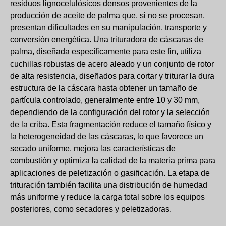
residuos lignocelulósicos densos provenientes de la
producción de aceite de palma que, si no se procesan,
presentan dificultades en su manipulación, transporte y
conversión energética. Una trituradora de cáscaras de
palma, diseñada específicamente para este fin, utiliza
cuchillas robustas de acero aleado y un conjunto de rotor
de alta resistencia, diseñados para cortar y triturar la dura
estructura de la cáscara hasta obtener un tamaño de
partícula controlado, generalmente entre 10 y 30 mm,
dependiendo de la configuración del rotor y la selección
de la criba. Esta fragmentación reduce el tamaño físico y
la heterogeneidad de las cáscaras, lo que favorece un
secado uniforme, mejora las características de
combustión y optimiza la calidad de la materia prima para
aplicaciones de peletización o gasificación. La etapa de
trituración también facilita una distribución de humedad
más uniforme y reduce la carga total sobre los equipos
posteriores, como secadores y peletizadoras.