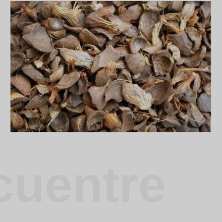
cuentre