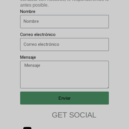
antes posible.
Nombre
Correo electrónico
Mensaje
Enviar
GET SOCIAL