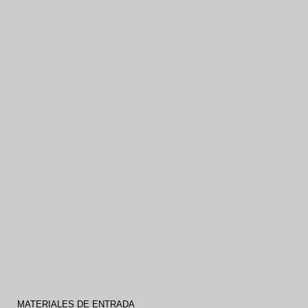
MATERIALES DE ENTRADA