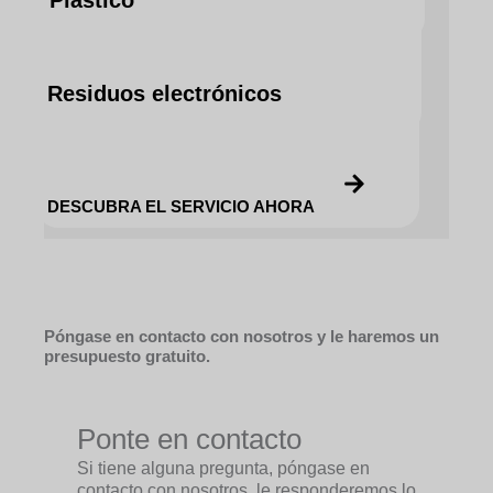
Plástico
DESCUBRA EL SERVICIO AHORA
Residuos electrónicos
DESCUBRA EL SERVICIO AHORA
DESCUBRA EL SERVICIO AHORA
Póngase en contacto con nosotros y le haremos un
presupuesto gratuito.
Ponte en contacto
Si tiene alguna pregunta, póngase en
contacto con nosotros, le responderemos lo