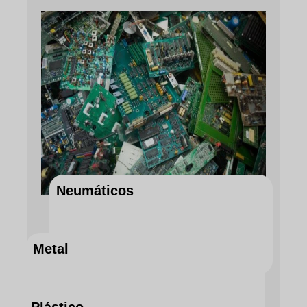
Neumáticos
Metal
DESCUBRA EL SERVICIO AHORA