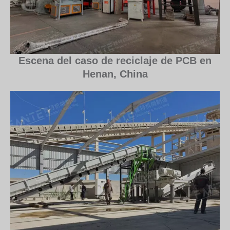
Escena del caso de reciclaje de PCB en
Henan, China