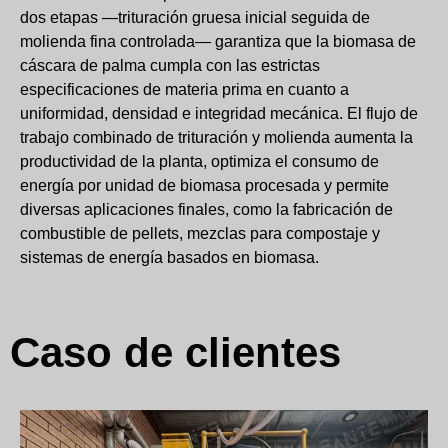
dos etapas —trituración gruesa inicial seguida de
molienda fina controlada— garantiza que la biomasa de
cáscara de palma cumpla con las estrictas
especificaciones de materia prima en cuanto a
uniformidad, densidad e integridad mecánica. El flujo de
trabajo combinado de trituración y molienda aumenta la
productividad de la planta, optimiza el consumo de
energía por unidad de biomasa procesada y permite
diversas aplicaciones finales, como la fabricación de
combustible de pellets, mezclas para compostaje y
sistemas de energía basados ​​en biomasa.
Caso de clientes