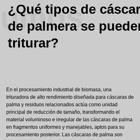
sumos
¿Qué tipos de cásca
de palmera se puede
triturar?
En el procesamiento industrial de biomasa, una
trituradora de alto rendimiento diseñada para cáscaras de
palma y residuos relacionados actúa como unidad
principal de reducción de tamaño, transformando el
material voluminoso e irregular de las cáscaras de palma
en fragmentos uniformes y manejables, aptos para su
procesamiento posterior. Las cáscaras de palma son