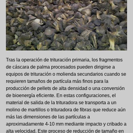
Tras la operación de trituración primaria, los fragmentos
de cáscara de palma procesados ​​pueden dirigirse a
equipos de trituración o molienda secundarios cuando se
requieren tamaños de partícula más finos para la
producción de pellets de alta densidad o una conversión
de bioenergía eficiente. En estas configuraciones, el
material de salida de la trituradora se transporta a un
molino de martillos o trituradora de fibras que reduce aún
más las dimensiones de las partículas a
aproximadamente 4-10 mm mediante impacto y cribado a
alta velocidad. Este proceso de reducción de tamaño en