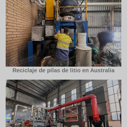
Reciclaje de pilas de litio en Australia