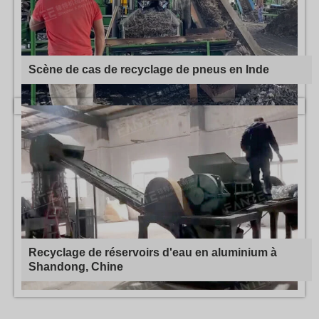
Scène de cas de recyclage de pneus en Inde
Recyclage de réservoirs d'eau en aluminium à
Shandong, Chine