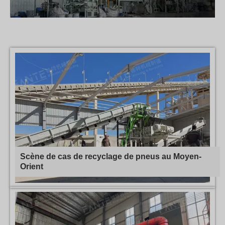
Scène de cas de recyclage de pneus au Moyen-
Orient