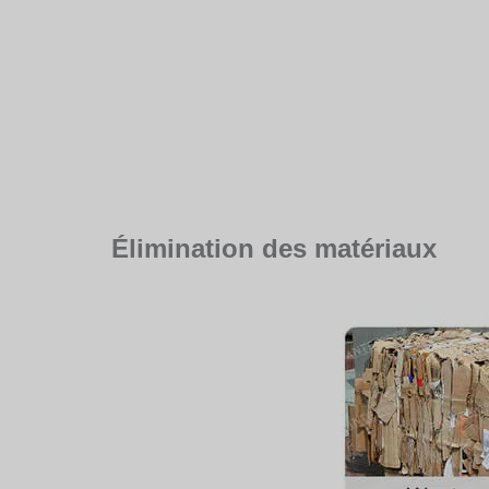
Élimination des matériaux