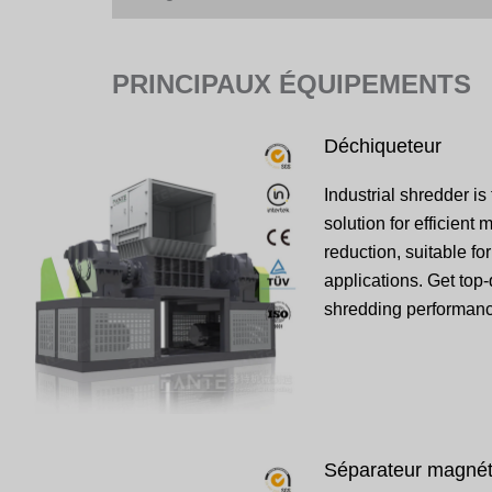
PRINCIPAUX ÉQUIPEMENTS
Déchiqueteur
Industrial shredder is
solution for efficient 
reduction, suitable fo
applications. Get top-
shredding performanc
Séparateur magnét