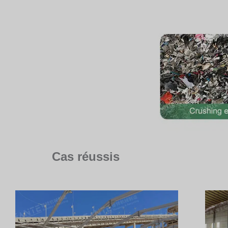
Cas réussis