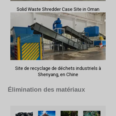
Solid Waste Shredder Case Site in Oman
Site de recyclage de déchets industriels à
Shenyang, en Chine
Élimination des matériaux