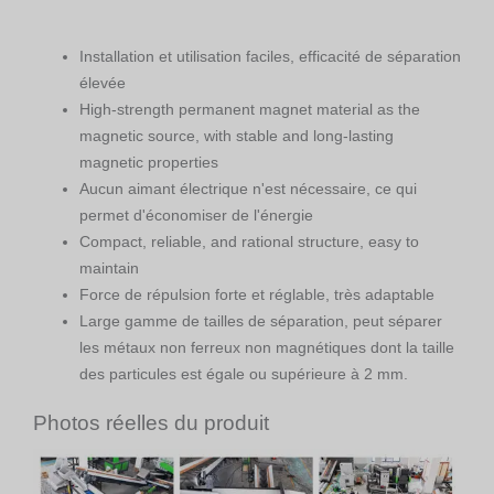
Installation et utilisation faciles, efficacité de séparation
élevée
High-strength permanent magnet material as the
magnetic source, with stable and long-lasting
magnetic properties
Aucun aimant électrique n'est nécessaire, ce qui
permet d'économiser de l'énergie
Compact, reliable, and rational structure, easy to
maintain
Force de répulsion forte et réglable, très adaptable
Large gamme de tailles de séparation, peut séparer
les métaux non ferreux non magnétiques dont la taille
des particules est égale ou supérieure à 2 mm.
Photos réelles du produit