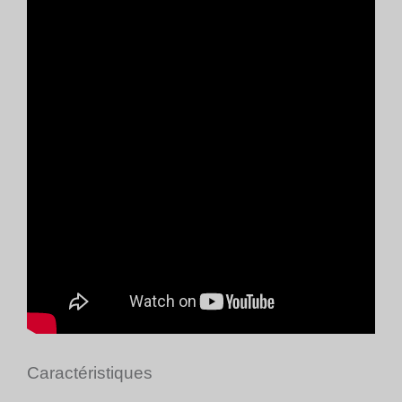
Caractéristiques