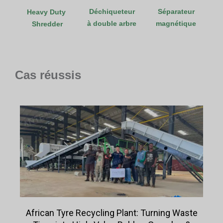
Déchiqueteur
Séparateur
Heavy Duty
à double arbre
magnétique
Shredder
Cas réussis
African Tyre Recycling Plant: Turning Waste