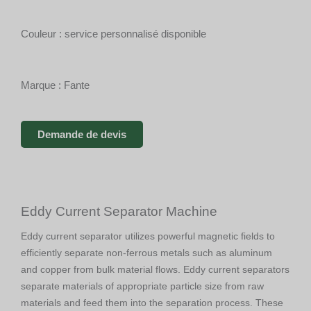
Couleur : service personnalisé disponible
Marque : Fante
Demande de devis
Eddy Current Separator Machine
Eddy current separator utilizes powerful magnetic fields to
efficiently separate non-ferrous metals such as aluminum
and copper from bulk material flows. Eddy current separators
separate materials of appropriate particle size from raw
materials and feed them into the separation process. These