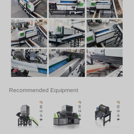
Recommended Equipment