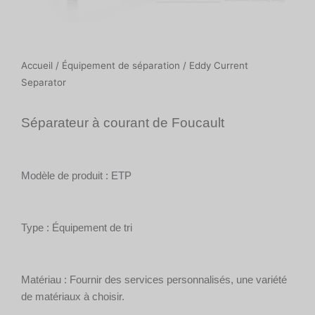
Accueil
/
Équipement de séparation
/ Eddy Current
Separator
Séparateur à courant de Foucault
Modèle de produit : ETP
Type : Équipement de tri
Matériau : Fournir des services personnalisés, une variété
de matériaux à choisir.