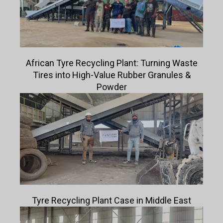
African Tyre Recycling Plant: Turning Waste
Tires into High-Value Rubber Granules &
Powder
Tyre Recycling Plant Case in Middle East