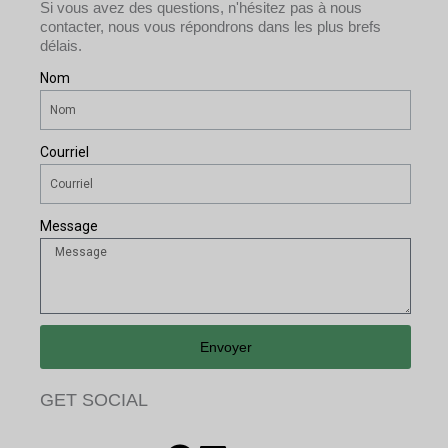
Si vous avez des questions, n'hésitez pas à nous
contacter, nous vous répondrons dans les plus brefs
délais.
Nom
Courriel
Message
Envoyer
GET SOCIAL