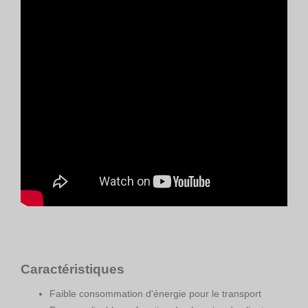
Caractéristiques
Faible consommation d'énergie pour le transport