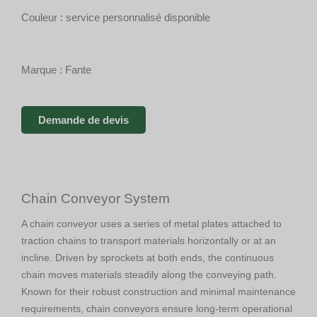
Couleur : service personnalisé disponible
Marque : Fante
Demande de devis
Chain Conveyor System
A chain conveyor uses a series of metal plates attached to
traction chains to transport materials horizontally or at an
incline. Driven by sprockets at both ends, the continuous
chain moves materials steadily along the conveying path.
Known for their robust construction and minimal maintenance
requirements, chain conveyors ensure long-term operational