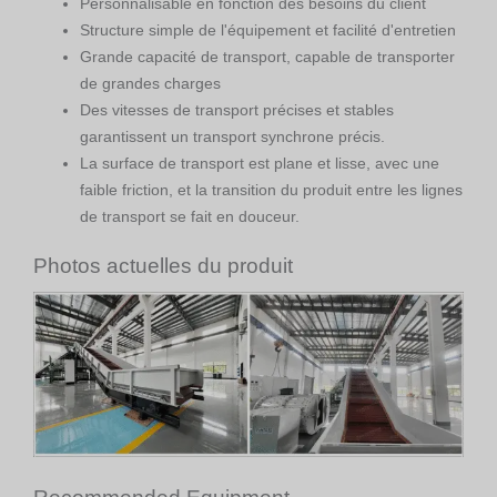
Personnalisable en fonction des besoins du client
Structure simple de l'équipement et facilité d'entretien
Grande capacité de transport, capable de transporter
de grandes charges
Des vitesses de transport précises et stables
garantissent un transport synchrone précis.
La surface de transport est plane et lisse, avec une
faible friction, et la transition du produit entre les lignes
de transport se fait en douceur.
Photos actuelles du produit