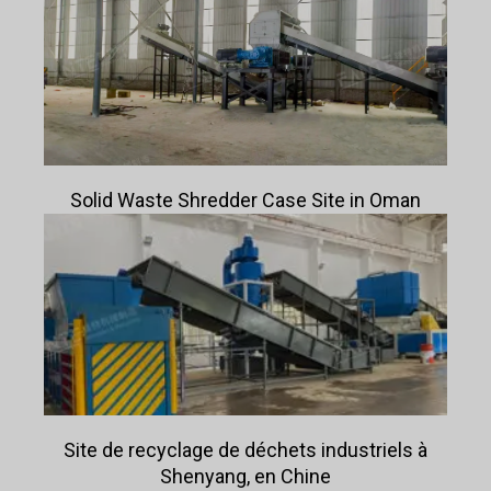
Solid Waste Shredder Case Site in Oman
Site de recyclage de déchets industriels à
Shenyang, en Chine