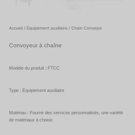
Accueil
/
Équipement auxiliaire
/ Chain Conveyor
Convoyeur à chaîne
Modèle du produit : FTCC
Type : Équipement auxiliaire
Matériau : Fournir des services personnalisés, une variété
de matériaux à choisir.