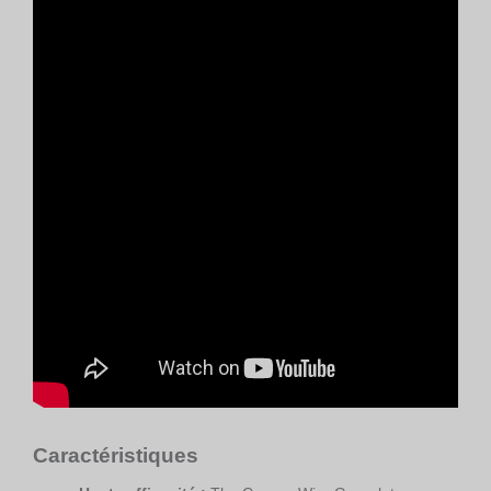
Caractéristiques