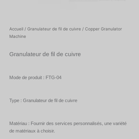
Accueil
/
Granulateur de fil de cuivre
/ Copper Granulator
Machine
Granulateur de fil de cuivre
Mode de produit : FTG-04
Type : Granulateur de fil de cuivre
Matériau : Fournir des services personnalisés, une variété
de matériaux à choisir.