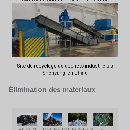
Site de recyclage de déchets industriels à
Shenyang, en Chine
Élimination des matériaux
DÉCHETS
DÉCHETS
PNEUS
E-