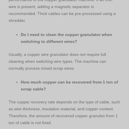
wire is present, adding a magnetic separator is
recommended. Thick cables can be pre-processed using a
shredder.
Do I need to clean the copper granulator when
switching to different wires?
Usually, a copper wire granulator does not require full
cleaning when switching wire types. The machine can
normally process mixed scrap wires.
How much copper can be recovered from 1 ton of
scrap cable?
The copper recovery rate depends on the type of cable, such
as wire thickness, insulation material, and copper content.
Therefore, the amount of recovered copper granules from 1
ton of cable is not fixed.