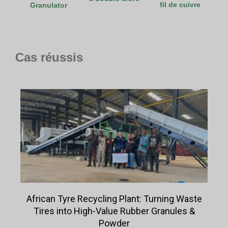
fil de cuivre
Granulator
Cas réussis
African Tyre Recycling Plant: Turning Waste
Tires into High-Value Rubber Granules &
Powder