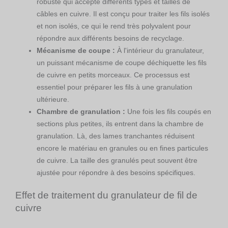
robuste qui accepte différents types et tailles de
câbles en cuivre. Il est conçu pour traiter les fils isolés
et non isolés, ce qui le rend très polyvalent pour
répondre aux différents besoins de recyclage.
Mécanisme de coupe :
À l'intérieur du granulateur,
un puissant mécanisme de coupe déchiquette les fils
de cuivre en petits morceaux. Ce processus est
essentiel pour préparer les fils à une granulation
ultérieure.
Chambre de granulation :
Une fois les fils coupés en
sections plus petites, ils entrent dans la chambre de
granulation. Là, des lames tranchantes réduisent
encore le matériau en granules ou en fines particules
de cuivre. La taille des granulés peut souvent être
ajustée pour répondre à des besoins spécifiques.
Effet de traitement du granulateur de fil de
cuivre