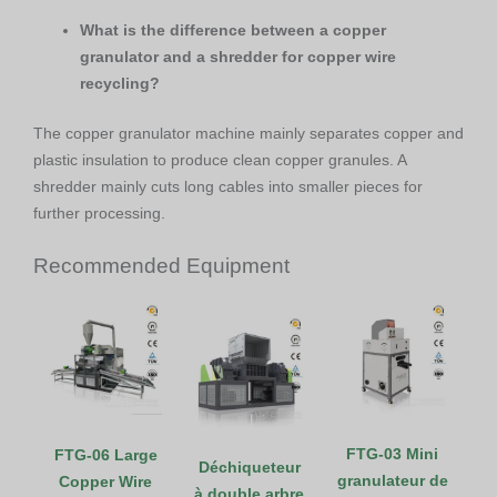
What is the difference between a copper
granulator and a shredder for copper wire
recycling?
The copper granulator machine mainly separates copper and
plastic insulation to produce clean copper granules. A
shredder mainly cuts long cables into smaller pieces for
further processing.
Recommended Equipment
FTG-03 Mini
FTG-06 Large
Déchiqueteur
granulateur de
Copper Wire
à double arbre