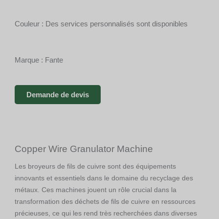
Couleur : Des services personnalisés sont disponibles
Marque : Fante
Demande de devis
Copper Wire Granulator Machine
Les broyeurs de fils de cuivre sont des équipements
innovants et essentiels dans le domaine du recyclage des
métaux. Ces machines jouent un rôle crucial dans la
transformation des déchets de fils de cuivre en ressources
précieuses, ce qui les rend très recherchées dans diverses