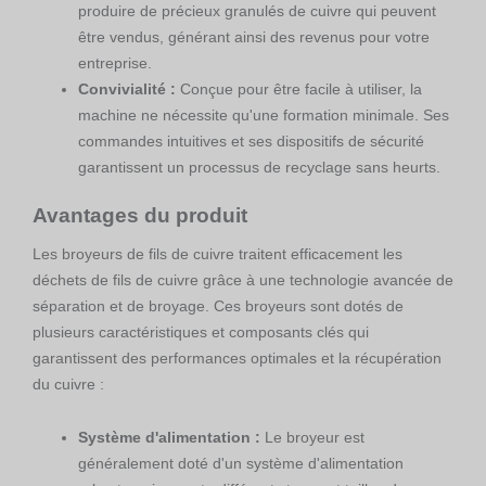
produire de précieux granulés de cuivre qui peuvent
être vendus, générant ainsi des revenus pour votre
entreprise.
Convivialité :
Conçue pour être facile à utiliser, la
machine ne nécessite qu'une formation minimale. Ses
commandes intuitives et ses dispositifs de sécurité
garantissent un processus de recyclage sans heurts.
Avantages du produit
Les broyeurs de fils de cuivre traitent efficacement les
déchets de fils de cuivre grâce à une technologie avancée de
séparation et de broyage. Ces broyeurs sont dotés de
plusieurs caractéristiques et composants clés qui
garantissent des performances optimales et la récupération
du cuivre :
Système d'alimentation :
Le broyeur est
généralement doté d'un système d'alimentation