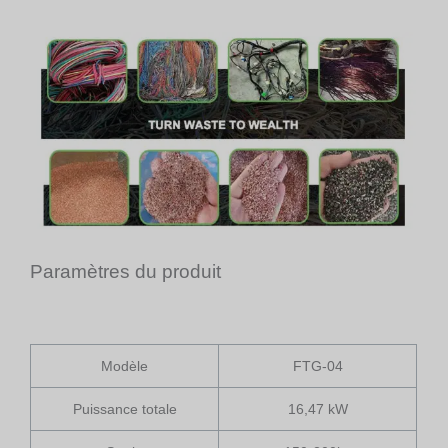
Paramètres du produit
Modèle
FTG-04
Puissance totale
16,47 kW