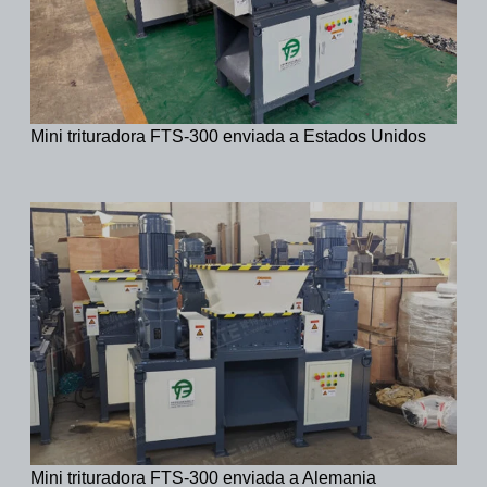
Mini trituradora FTS-300 enviada a Estados Unidos
Mini trituradora FTS-300 enviada a Alemania