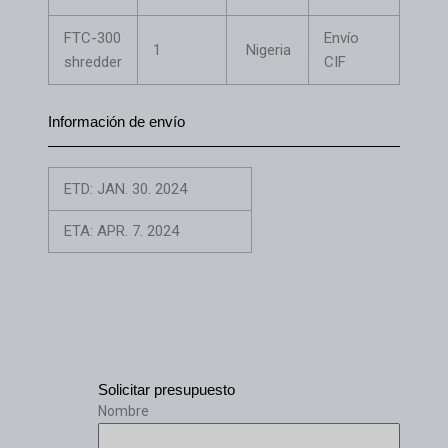
FTC-300
Envío
1
Nigeria
shredder
CIF
Información de envío
ETD: JAN. 30. 2024
ETA: APR. 7. 2024
Solicitar presupuesto
Nombre