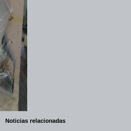
Noticias relacionadas