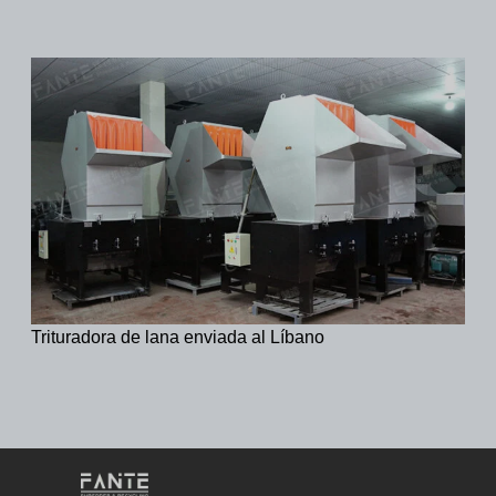
Trituradora de lana enviada al Líbano