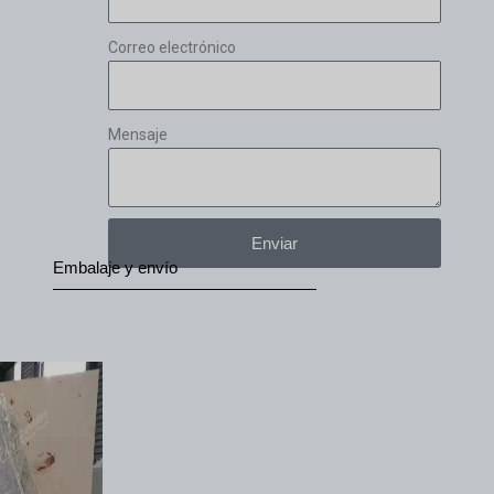
Correo electrónico
Mensaje
Enviar
Embalaje y envío