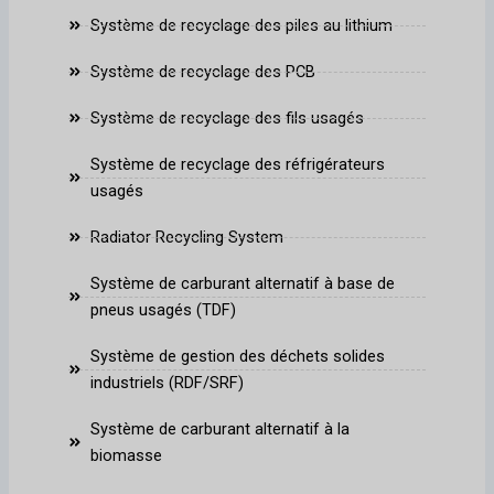
Système de recyclage des piles au lithium
Système de recyclage des PCB
Système de recyclage des fils usagés
Système de recyclage des réfrigérateurs
usagés
Radiator Recycling System
Système de carburant alternatif à base de
pneus usagés (TDF)
Système de gestion des déchets solides
industriels (RDF/SRF)
Système de carburant alternatif à la
biomasse