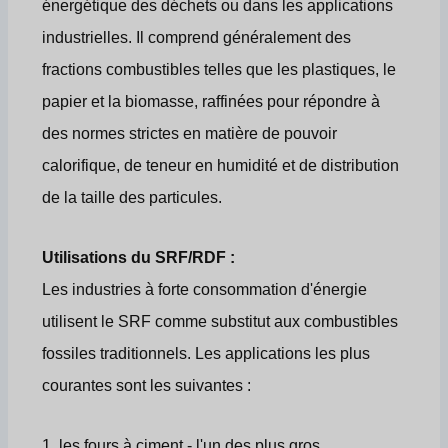
énergétique des déchets ou dans les applications
industrielles. Il comprend généralement des
fractions combustibles telles que les plastiques, le
papier et la biomasse, raffinées pour répondre à
des normes strictes en matière de pouvoir
calorifique, de teneur en humidité et de distribution
de la taille des particules.
Utilisations du SRF/RDF :
Les industries à forte consommation d'énergie
utilisent le SRF comme substitut aux combustibles
fossiles traditionnels. Les applications les plus
courantes sont les suivantes :
1. les fours à ciment - l'un des plus gros