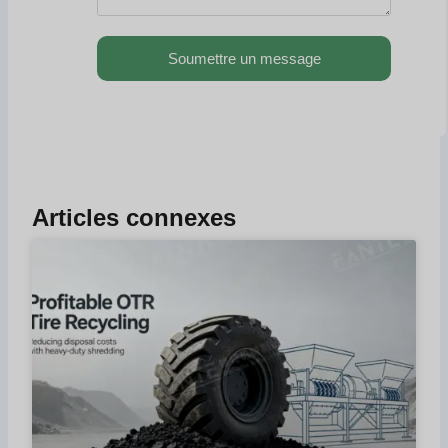
Soumettre un message
Articles connexes