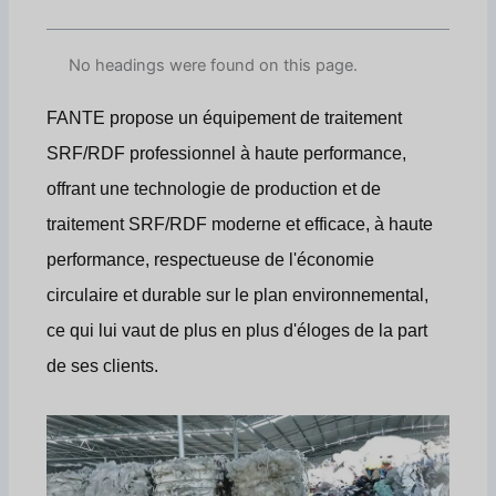
No headings were found on this page.
FANTE propose un équipement de traitement
SRF/RDF professionnel à haute performance,
offrant une technologie de production et de
traitement SRF/RDF moderne et efficace, à haute
performance, respectueuse de l'économie
circulaire et durable sur le plan environnemental,
ce qui lui vaut de plus en plus d'éloges de la part
de ses clients.