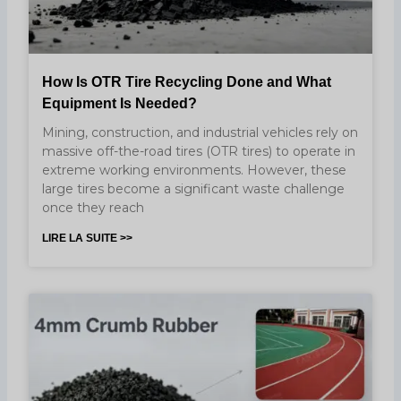
How Is OTR Tire Recycling Done and What
Equipment Is Needed?
Mining, construction, and industrial vehicles rely on
massive off-the-road tires (OTR tires) to operate in
extreme working environments. However, these
large tires become a significant waste challenge
once they reach
LIRE LA SUITE >>