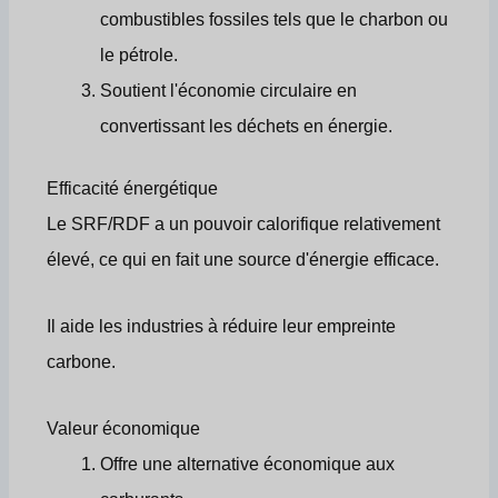
combustibles fossiles tels que le charbon ou
le pétrole.
Soutient l'économie circulaire en
convertissant les déchets en énergie.
Efficacité énergétique
Le SRF/RDF a un pouvoir calorifique relativement
élevé, ce qui en fait une source d'énergie efficace.
Il aide les industries à réduire leur empreinte
carbone.
Valeur économique
Offre une alternative économique aux