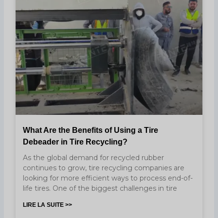
What Are the Benefits of Using a Tire
Debeader in Tire Recycling?
As the global demand for recycled rubber
continues to grow, tire recycling companies are
looking for more efficient ways to process end-of-
life tires. One of the biggest challenges in tire
LIRE LA SUITE >>