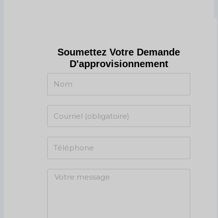
Soumettez Votre Demande
D'approvisionnement