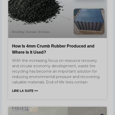
How Is 4mm Crumb Rubber Produced and
Where Is It Used?
With the increasing focus on resource recovery
and circular economy development, waste tire
recycling has become an important solution for
reducing environmental pressure and recovering
valuable materials. End-of-life tires contain
LIRE LA SUITE >>