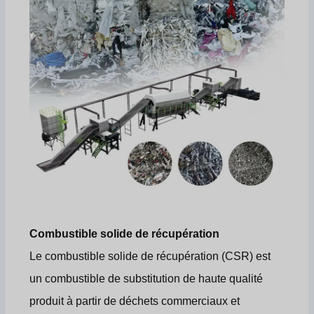
Combustible solide de récupération
Le combustible solide de récupération (CSR) est
un combustible de substitution de haute qualité
produit à partir de déchets commerciaux et