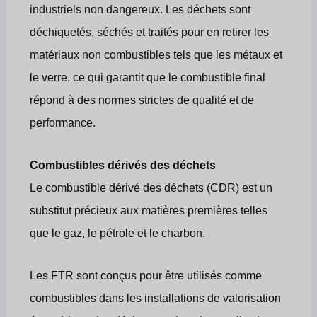
industriels non dangereux. Les déchets sont
déchiquetés, séchés et traités pour en retirer les
matériaux non combustibles tels que les métaux et
le verre, ce qui garantit que le combustible final
répond à des normes strictes de qualité et de
performance.
Combustibles dérivés des déchets
Le combustible dérivé des déchets (CDR) est un
substitut précieux aux matières premières telles
que le gaz, le pétrole et le charbon.
Les FTR sont conçus pour être utilisés comme
combustibles dans les installations de valorisation