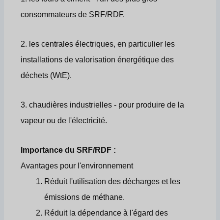
consommateurs de SRF/RDF.
2. les centrales électriques, en particulier les
installations de valorisation énergétique des
déchets (WtE).
3. chaudières industrielles - pour produire de la
vapeur ou de l'électricité.
Importance du SRF/RDF :
Avantages pour l'environnement
Réduit l'utilisation des décharges et les
émissions de méthane.
Réduit la dépendance à l'égard des