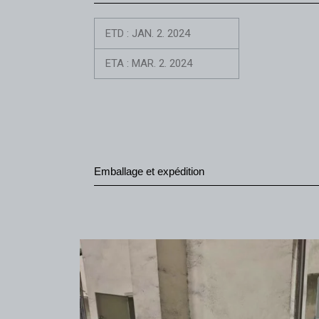
ETD : JAN. 2. 2024
ETA : MAR. 2. 2024
Emballage et expédition