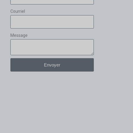
Courriel
Message
Envoyer