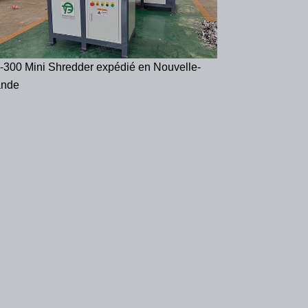
-300 Mini Shredder expédié en Nouvelle-
ande