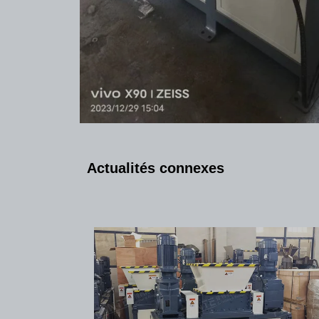
Actualités connexes