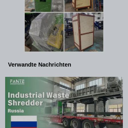
Verwandte Nachrichten