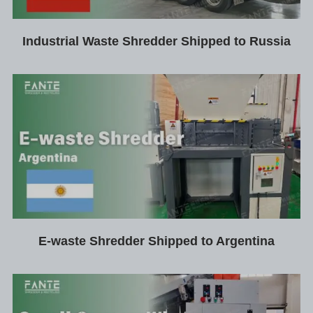
Industrial Waste Shredder Shipped to Russia
E-waste Shredder Shipped to Argentina