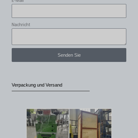
E-Mail
Nachricht
Senden Sie
Verpackung und Versand