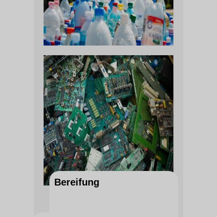
Bereifung