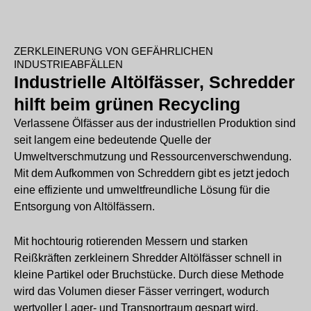
ZERKLEINERUNG VON GEFÄHRLICHEN
INDUSTRIEABFÄLLEN
Industrielle Altölfässer, Schredder
hilft beim grünen Recycling
Verlassene Ölfässer aus der industriellen Produktion sind
seit langem eine bedeutende Quelle der
Umweltverschmutzung und Ressourcenverschwendung.
Mit dem Aufkommen von Schreddern gibt es jetzt jedoch
eine effiziente und umweltfreundliche Lösung für die
Entsorgung von Altölfässern.
Mit hochtourig rotierenden Messern und starken
Reißkräften zerkleinern Shredder Altölfässer schnell in
kleine Partikel oder Bruchstücke. Durch diese Methode
wird das Volumen dieser Fässer verringert, wodurch
wertvoller Lager- und Transportraum gespart wird,