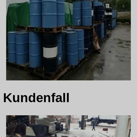
Kundenfall