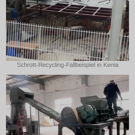
Schrott-Recycling-Fallbeispiel in Kenia