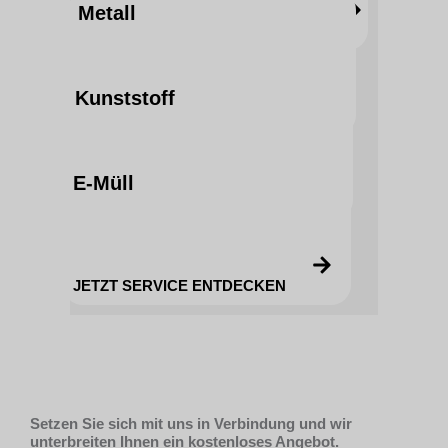
Metall
JETZT SERVICE ENTDECKEN
Kunststoff
JETZT SERVICE ENTDECKEN
E-Müll
JETZT SERVICE ENTDECKEN
JETZT SERVICE ENTDECKEN
Setzen Sie sich mit uns in Verbindung und wir
unterbreiten Ihnen ein kostenloses Angebot.