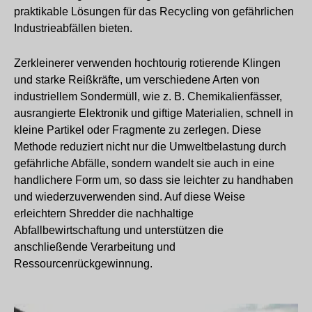
praktikable Lösungen für das Recycling von gefährlichen
Industrieabfällen bieten.
Zerkleinerer verwenden hochtourig rotierende Klingen
und starke Reißkräfte, um verschiedene Arten von
industriellem Sondermüll, wie z. B. Chemikalienfässer,
ausrangierte Elektronik und giftige Materialien, schnell in
kleine Partikel oder Fragmente zu zerlegen. Diese
Methode reduziert nicht nur die Umweltbelastung durch
gefährliche Abfälle, sondern wandelt sie auch in eine
handlichere Form um, so dass sie leichter zu handhaben
und wiederzuverwenden sind. Auf diese Weise
erleichtern Shredder die nachhaltige
Abfallbewirtschaftung und unterstützen die
anschließende Verarbeitung und
Ressourcenrückgewinnung.