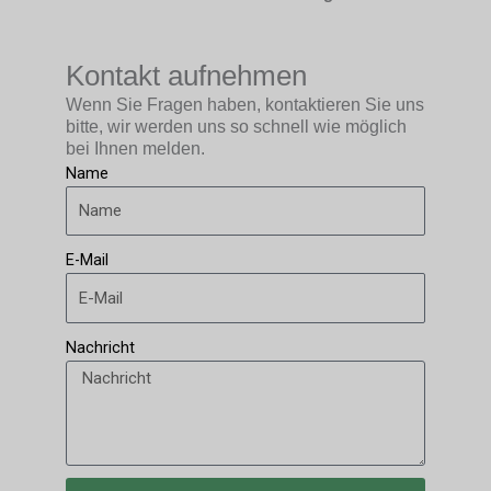
Kontakt aufnehmen
Wenn Sie Fragen haben, kontaktieren Sie uns
bitte, wir werden uns so schnell wie möglich
bei Ihnen melden.
Name
E-Mail
Nachricht