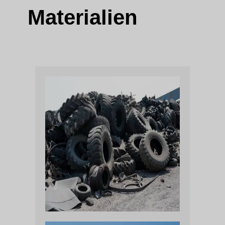
Materialien