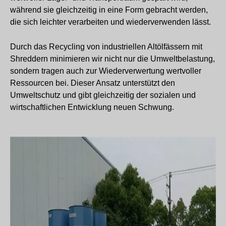
während sie gleichzeitig in eine Form gebracht werden,
die sich leichter verarbeiten und wiederverwenden lässt.
Durch das Recycling von industriellen Altölfässern mit
Shreddern minimieren wir nicht nur die Umweltbelastung,
sondern tragen auch zur Wiederverwertung wertvoller
Ressourcen bei. Dieser Ansatz unterstützt den
Umweltschutz und gibt gleichzeitig der sozialen und
wirtschaftlichen Entwicklung neuen Schwung.