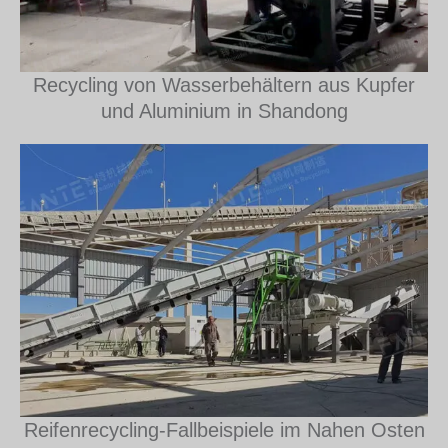
Recycling von Wasserbehältern aus Kupfer
und Aluminium in Shandong
Reifenrecycling-Fallbeispiele im Nahen Osten