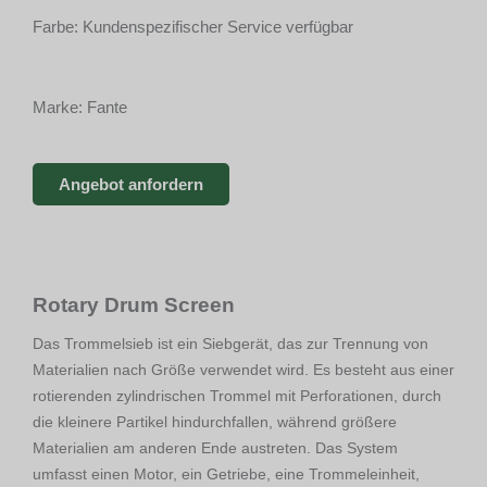
Farbe: Kundenspezifischer Service verfügbar
Marke: Fante
Angebot anfordern
Rotary Drum Screen
Das Trommelsieb ist ein Siebgerät, das zur Trennung von
Materialien nach Größe verwendet wird. Es besteht aus einer
rotierenden zylindrischen Trommel mit Perforationen, durch
die kleinere Partikel hindurchfallen, während größere
Materialien am anderen Ende austreten. Das System
umfasst einen Motor, ein Getriebe, eine Trommeleinheit,