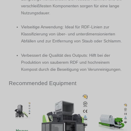
verschleißfesten Komponenten sorgen für eine lange
Nutzungsdauer.
Vielseitige Anwendung: Ideal für RDF-Linien zur
Klassifizierung von über- und unterdimensionierten
Abfällen und zur Entfernung von Staub oder Schlamm.
Verbessert die Qualität des Outputs: Hilft bei der
Produktion von sauberem RDF und hochreinem
Kompost durch die Beseitigung von Verunreinigungen.
Recommended Equipment
Heavy