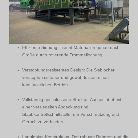
Effiziente Siebung: Trennt Materialien genau nach
Größe durch rotierende Trommellochung.
Verstopfungsresistentes Design: Die Sieblöcher
verstopfen seltener und gewährleisten einen
kontinuierlichen Betrieb.
Vollständig geschlossene Struktur: Ausgestattet mit
einer versiegelten Abdeckung und
Staubkontrollschnittstelle, um Verschmutzung und
Geruch zu verhindern.
Langlebige Konstruktion: Der robuste Rahmen und die