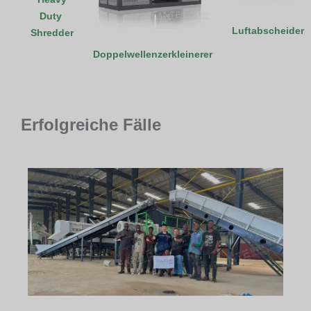
Duty
Luftabscheider
Shredder
Doppelwellenzerkleinerer
Erfolgreiche Fälle