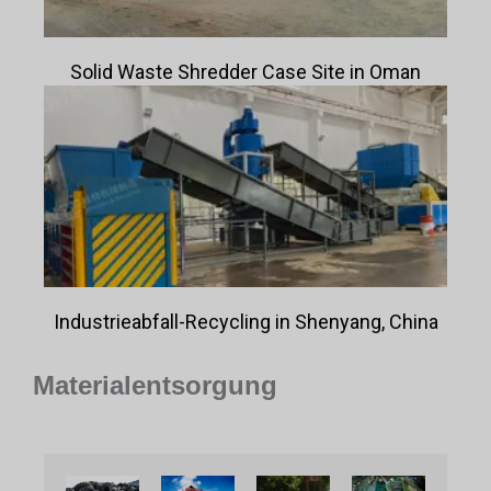
Solid Waste Shredder Case Site in Oman
Industrieabfall-Recycling in Shenyang, China
Materialentsorgung