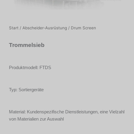
Start
/
Abscheider-Ausrüstung
/ Drum Screen
Trommelsieb
Produktmodell: FTDS
Typ: Sortiergeräte
Material: Kundenspezifische Dienstleistungen, eine Vielzahl
von Materialien zur Auswahl