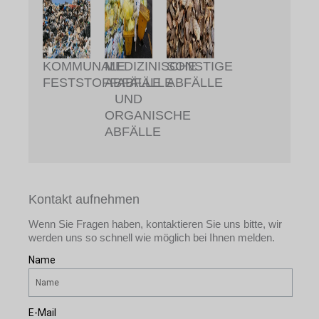
KOMMUNALE
MEDIZINISCHE
SONSTIGE
FESTSTOFFABFÄLLE
ABFÄLLE
ABFÄLLE
UND
ORGANISCHE
ABFÄLLE
Kontakt aufnehmen
Wenn Sie Fragen haben, kontaktieren Sie uns bitte, wir
werden uns so schnell wie möglich bei Ihnen melden.
Name
E-Mail