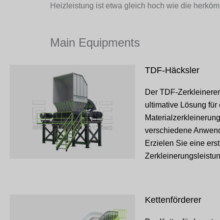
Heizleistung ist etwa gleich hoch wie die herköm
Main Equipments
TDF-Häcksler
Der TDF-Zerkleinerer 
ultimative Lösung für 
Materialzerkleinerung
verschiedene Anwen
Erzielen Sie eine ers
Zerkleinerungsleistun
Kettenförderer