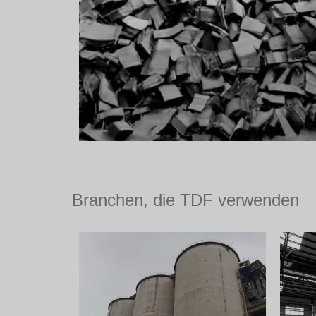
Branchen, die TDF verwenden