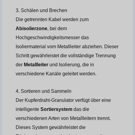
3. Schälen und Brechen
Die getrennten Kabel werden zum
Abisolierzone
, bei dem
Hochgeschwindigkeitsmesser das
Isoliermaterial vom Metallleiter abziehen. Dieser
Schritt gewährleistet die vollständige Trennung
der
Metallleiter
und Isolierung, die in
verschiedene Kanäle geleitet werden.
4. Sortieren und Sammeln
Der Kupferdraht-Granulator verfügt über eine
intelligente
Sortiersystem
das die
verschiedenen Arten von Metallleitern trennt.
Dieses System gewährleistet die