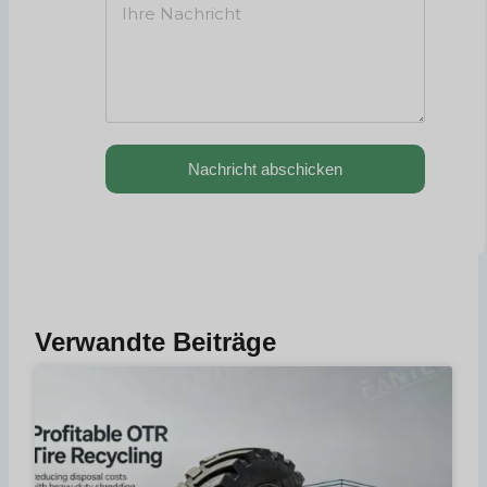
Nachricht abschicken
Verwandte Beiträge