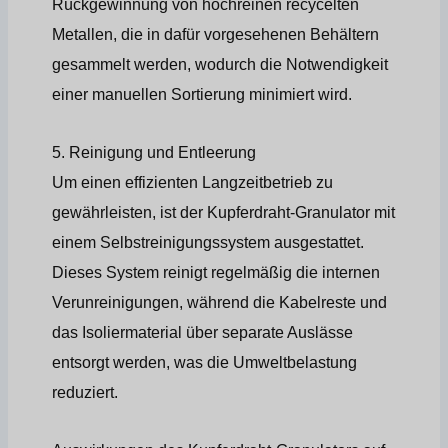
Rückgewinnung von hochreinen recycelten
Metallen, die in dafür vorgesehenen Behältern
gesammelt werden, wodurch die Notwendigkeit
einer manuellen Sortierung minimiert wird.
5. Reinigung und Entleerung
Um einen effizienten Langzeitbetrieb zu
gewährleisten, ist der Kupferdraht-Granulator mit
einem Selbstreinigungssystem ausgestattet.
Dieses System reinigt regelmäßig die internen
Verunreinigungen, während die Kabelreste und
das Isoliermaterial über separate Auslässe
entsorgt werden, was die Umweltbelastung
reduziert.