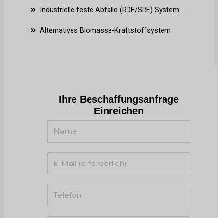
Industrielle feste Abfälle (RDF/SRF) System
Alternatives Biomasse-Kraftstoffsystem
Ihre Beschaffungsanfrage
Einreichen