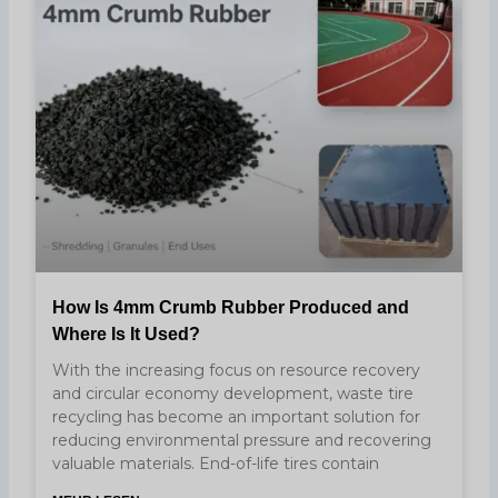
How Is 4mm Crumb Rubber Produced and
Where Is It Used?
With the increasing focus on resource recovery
and circular economy development, waste tire
recycling has become an important solution for
reducing environmental pressure and recovering
valuable materials. End-of-life tires contain