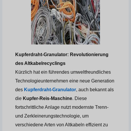
Kupferdraht-Granulator: Revolutionierung
des Altkabelrecyclings
Kürzlich hat ein führendes umweltfreundliches
Technologieunternehmen eine neue Generation
des
Kupferdraht-Granulator
, auch bekannt als
die
Kupfer-Reis-Maschine
. Diese
fortschrittliche Anlage nutzt modernste Trenn-
und Zerkleinerungstechnologie, um
verschiedene Arten von Altkabeln effizient zu