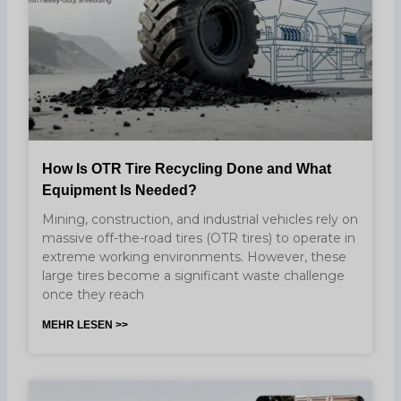
How Is OTR Tire Recycling Done and What
Equipment Is Needed?
Mining, construction, and industrial vehicles rely on
massive off-the-road tires (OTR tires) to operate in
extreme working environments. However, these
large tires become a significant waste challenge
once they reach
MEHR LESEN >>