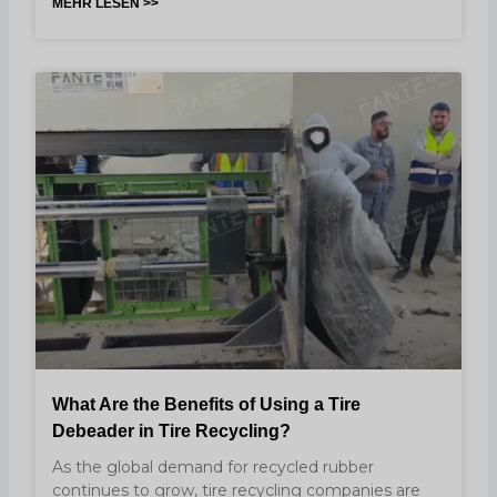
MEHR LESEN >>
What Are the Benefits of Using a Tire
Debeader in Tire Recycling?
As the global demand for recycled rubber
continues to grow, tire recycling companies are