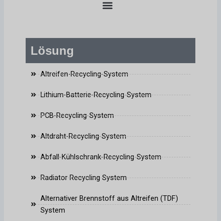
Lösung
Altreifen-Recycling-System
Lithium-Batterie-Recycling-System
PCB-Recycling-System
Altdraht-Recycling-System
Abfall-Kühlschrank-Recycling-System
Radiator Recycling System
Alternativer Brennstoff aus Altreifen (TDF)
System