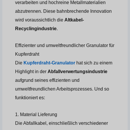
verarbeiten und hochreine Metallmaterialien
abzutrennen. Diese bahnbrechende Innovation
wird voraussichtlich die
Altkabel-
Recyclingindustrie
.
Effizienter und umweltfreundlicher Granulator für
Kupferdraht
Die
Kupferdraht-Granulator
hat sich zu einem
Highlight in der
Abfallverwertungsindustrie
aufgrund seines effizienten und
umweltfreundlichen Arbeitsprozesses. Und so
funktioniert es:
1. Material Lieferung
Die Abfallkabel, einschließlich verschiedener