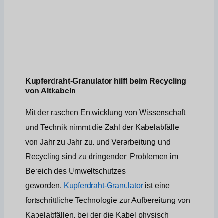
Kupferdraht-Granulator hilft beim Recycling
von Altkabeln
Mit der raschen Entwicklung von Wissenschaft
und Technik nimmt die Zahl der Kabelabfälle
von Jahr zu Jahr zu, und Verarbeitung und
Recycling sind zu dringenden Problemen im
Bereich des Umweltschutzes
geworden.
Kupferdraht-Granulator
ist eine
fortschrittliche Technologie zur Aufbereitung von
Kabelabfällen, bei der die Kabel physisch