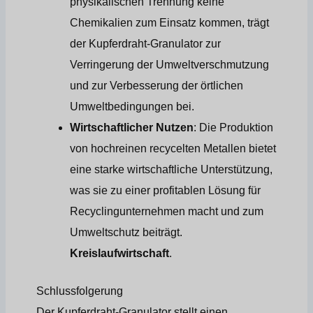
physikalischen Trennung keine
Chemikalien zum Einsatz kommen, trägt
der Kupferdraht-Granulator zur
Verringerung der Umweltverschmutzung
und zur Verbesserung der örtlichen
Umweltbedingungen bei.
Wirtschaftlicher Nutzen
: Die Produktion
von hochreinen recycelten Metallen bietet
eine starke wirtschaftliche Unterstützung,
was sie zu einer profitablen Lösung für
Recyclingunternehmen macht und zum
Umweltschutz beiträgt.
Kreislaufwirtschaft
.
Schlussfolgerung
Der Kupferdraht-Granulator stellt einen