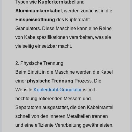
Typen wie
Kupferkernkabel
und
Aluminiumkernkabel
, werden zunächst in die
Einspeiseöffnung
des Kupferdraht-
Granulators. Diese Maschine kann eine Reihe
von Kabelspezifikationen verarbeiten, was sie
vielseitig einsetzbar macht.
2. Physische Trennung
Beim Eintritt in die Maschine werden die Kabel
einer
physische Trennung
Prozess. Die
Website
Kupferdraht-Granulator
ist mit
hochtourig rotierenden Messern und
Separatoren ausgestattet, die den Kabelmantel
schnell von den inneren Metallteilen trennen
und eine effiziente Verarbeitung gewährleisten.