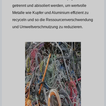
getrennt und abisoliert werden, um wertvolle
Metalle wie Kupfer und Aluminium effizient zu
recyceln und so die Ressourcenverschwendung
und Umweltverschmutzung zu reduzieren.