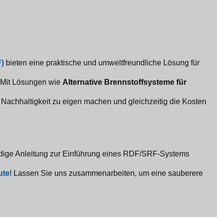
)
bieten eine praktische und umweltfreundliche Lösung für
. Mit Lösungen wie
Alternative Brennstoffsysteme für
ie Nachhaltigkeit zu eigen machen und gleichzeitig die Kosten
dige Anleitung zur Einführung eines RDF/SRF-Systems
ute
! Lassen Sie uns zusammenarbeiten, um eine sauberere