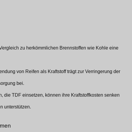
 Vergleich zu herkömmlichen Brennstoffen wie Kohle eine
ndung von Reifen als Kraftstoff trägt zur Verringerung der
orgung bei.
, die TDF einsetzen, können ihre Kraftstoffkosten senken
n unterstützen.
emen