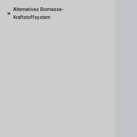
Alternatives Biomasse-
Kraftstoffsystem