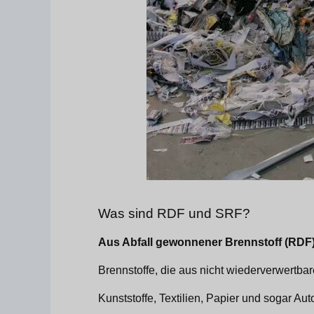
Was sind RDF und SRF?
Aus Abfall gewonnener Brennstoff (RDF
Brennstoffe, die aus nicht wiederverwertba
Kunststoffe, Textilien, Papier und sogar Au