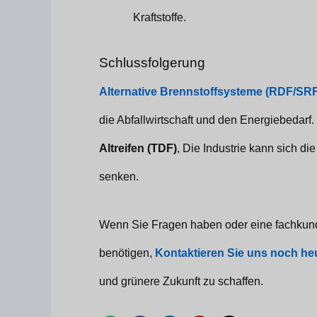
Kraftstoffe.
Schlussfolgerung
Alternative Brennstoffsysteme (RDF/SRF
die Abfallwirtschaft und den Energiebedarf
Altreifen (TDF)
, Die Industrie kann sich d
senken.
Wenn Sie Fragen haben oder eine fachkun
benötigen,
Kontaktieren Sie uns noch he
und grünere Zukunft zu schaffen.