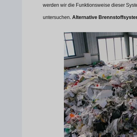
werden wir die Funktionsweise dieser Syste
untersuchen.
Alternative Brennstoffsystem