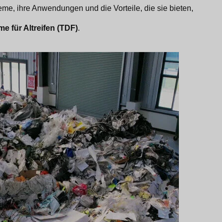
me, ihre Anwendungen und die Vorteile, die sie bieten,
e für Altreifen (TDF)
.