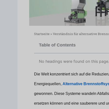
Startseite
>
Verständnis für alternative Brenn
Table of Contents
No headings were found on this page
Die Welt konzentriert sich auf die Reduzie
Energiequellen,
Alternative Brennstoffs
gewonnen. Diese Systeme wandeln Abfallstof
ersetzen können und eine sauberere und um