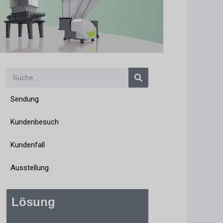
Suche
Sendung
Kundenbesuch
Kundenfall
Ausstellung
Lösung