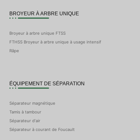
BROYEUR À ARBRE UNIQUE
Broyeur à arbre unique FTSS
FTHSS Broyeur à arbre unique à usage intensif
Râpe
ÉQUIPEMENT DE SÉPARATION
Séparateur magnétique
Tamis à tambour
Séparateur d'air
Séparateur à courant de Foucault