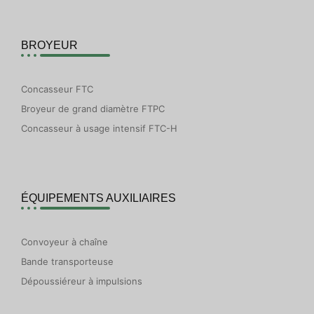
BROYEUR
Concasseur FTC
Broyeur de grand diamètre FTPC
Concasseur à usage intensif FTC-H
ÉQUIPEMENTS AUXILIAIRES
Convoyeur à chaîne
Bande transporteuse
Dépoussiéreur à impulsions