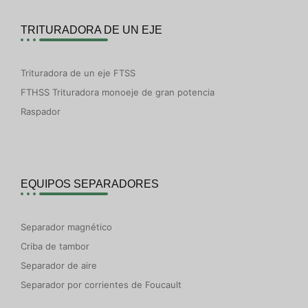
TRITURADORA DE UN EJE
Trituradora de un eje FTSS
FTHSS Trituradora monoeje de gran potencia
Raspador
EQUIPOS SEPARADORES
Separador magnético
Criba de tambor
Separador de aire
Separador por corrientes de Foucault