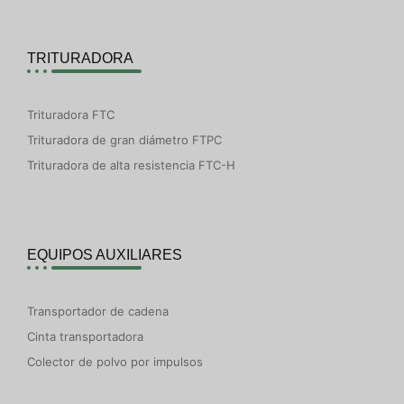
TRITURADORA
Trituradora FTC
Trituradora de gran diámetro FTPC
Trituradora de alta resistencia FTC-H
EQUIPOS AUXILIARES
Transportador de cadena
Cinta transportadora
Colector de polvo por impulsos