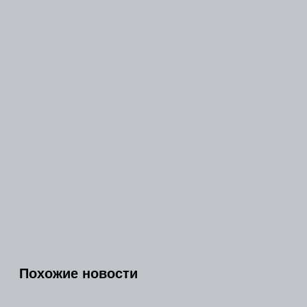
Похожие новости