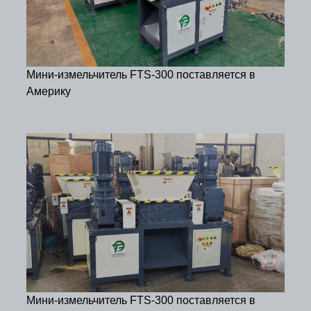
Мини-измельчитель FTS-300 поставляется в
Америку
Мини-измельчитель FTS-300 поставляется в