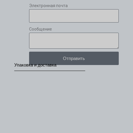
Электронная почта
Сообщение
Отправить
Упаковка и доставка