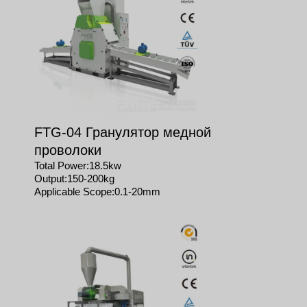
FTG-04 Гранулятор медной
проволоки
Total Power:18.5kw
Output:150-200kg
Applicable Scope:0.1-20mm