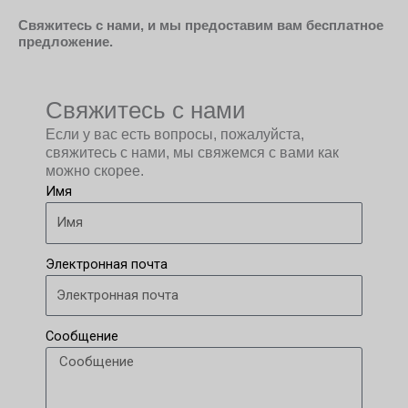
Свяжитесь с нами, и мы предоставим вам бесплатное
предложение.
Свяжитесь с нами
Если у вас есть вопросы, пожалуйста,
свяжитесь с нами, мы свяжемся с вами как
можно скорее.
Имя
Электронная почта
Сообщение