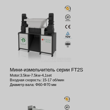
Мини-измельчитель серии FT2S
Motor:3.5kw-7.5kw-4,1set
Входная скорость: 15-17 об/мин
Диаметр вала: Φ60-Φ70 мм