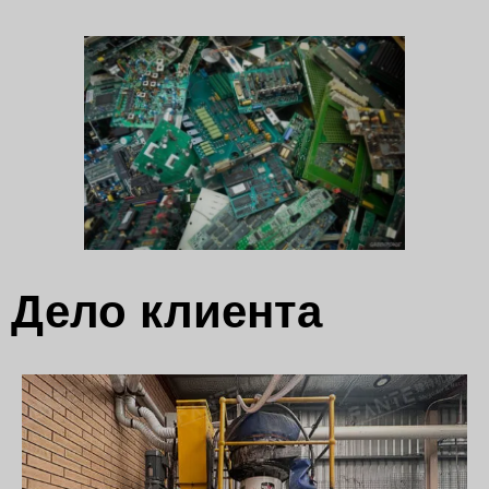
Дело клиента