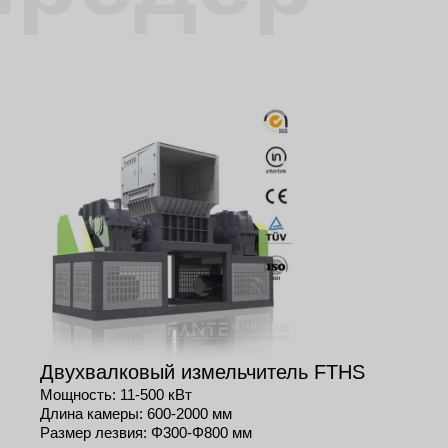
Двухвалковый измельчитель FTHS
Мощность: 11-500 кВт
Длина камеры: 600-2000 мм
Размер лезвия: Φ300-Φ800 мм