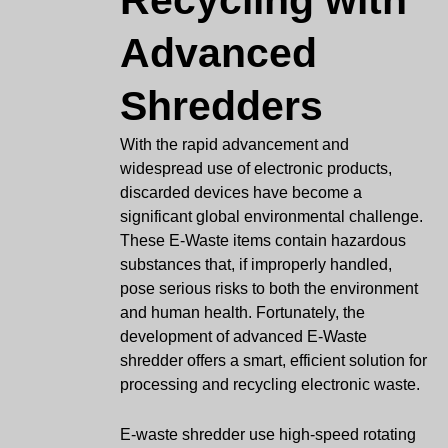
Recycling with
Advanced
Shredders
With the rapid advancement and
widespread use of electronic products,
discarded devices have become a
significant global environmental challenge.
These E-Waste items contain hazardous
substances that, if improperly handled,
pose serious risks to both the environment
and human health. Fortunately, the
development of advanced E-Waste
shredder offers a smart, efficient solution for
processing and recycling electronic waste.
E-waste shredder use high-speed rotating