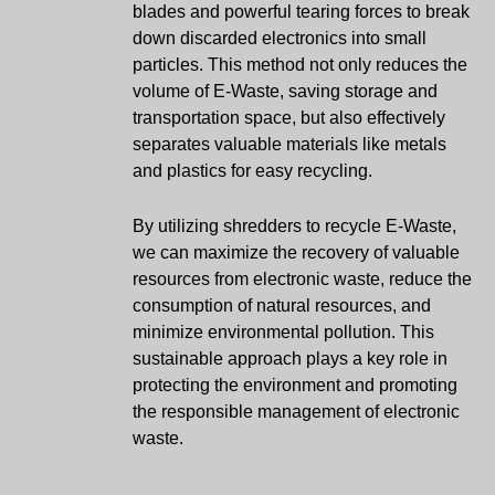
blades and powerful tearing forces to break
down discarded electronics into small
particles. This method not only reduces the
volume of E-Waste, saving storage and
transportation space, but also effectively
separates valuable materials like metals
and plastics for easy recycling.
By utilizing shredders to recycle E-Waste,
we can maximize the recovery of valuable
resources from electronic waste, reduce the
consumption of natural resources, and
minimize environmental pollution. This
sustainable approach plays a key role in
protecting the environment and promoting
the responsible management of electronic
waste.