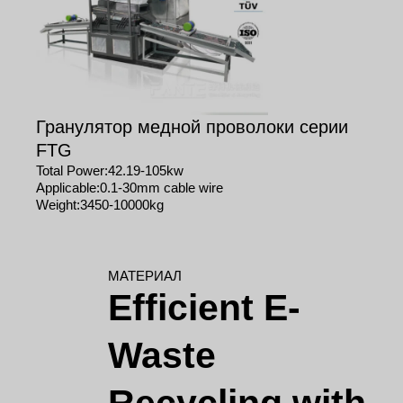
Гранулятор медной проволоки серии
FTG
Total Power:42.19-105kw
Applicable:0.1-30mm cable wire
Weight:3450-10000kg
МАТЕРИАЛ
Efficient E-
Waste