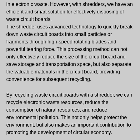
in electronic waste. However, with shredders, we have an
efficient and smart solution for effectively disposing of
waste circuit boards.
The shredder uses advanced technology to quickly break
down waste circuit boards into small particles or
fragments through high-speed rotating blades and
powerful tearing force. This processing method can not
only effectively reduce the size of the circuit board and
save storage and transportation space, but also separate
the valuable materials in the circuit board, providing
convenience for subsequent recycling.
By recycling waste circuit boards with a shredder, we can
recycle electronic waste resources, reduce the
consumption of natural resources, and reduce
environmental pollution. This not only helps protect the
environment, but also makes an important contribution to
promoting the development of circular economy.