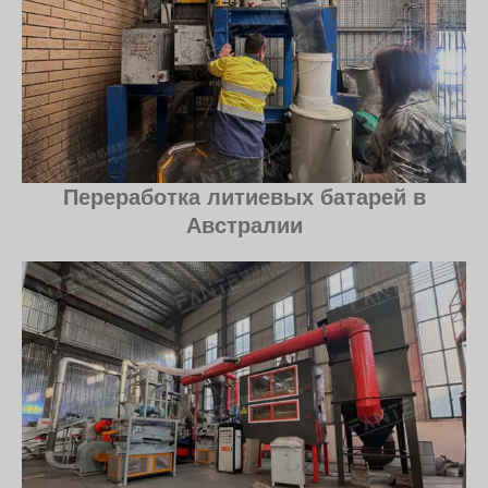
Переработка литиевых батарей в
Австралии