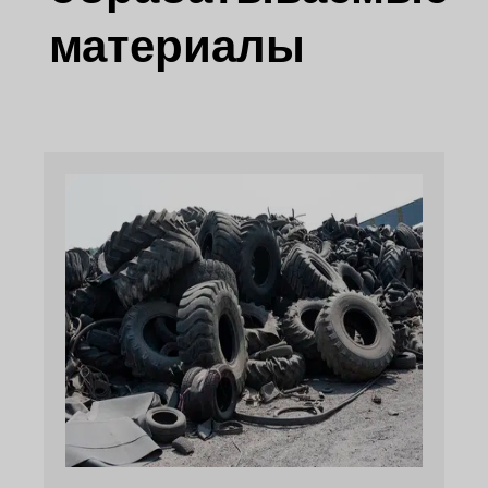
материалы