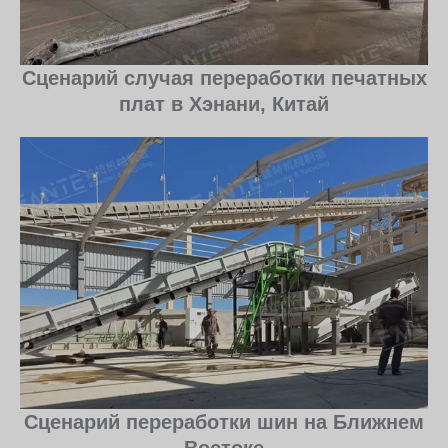
Сценарий случая переработки печатных
плат в Хэнани, Китай
Сценарий переработки шин на Ближнем