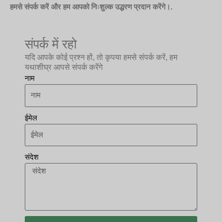
हमसे संपर्क करें और हम आपको निःशुल्क उद्धरण प्रदान करेंगे।.
संपर्क में रहो
यदि आपके कोई प्रश्न हों, तो कृपया हमसे संपर्क करें, हम
यथाशीघ्र आपसे संपर्क करेंगे
नाम
ईमेल
संदेश