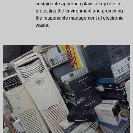
sustainable approach plays a key role in
protecting the environment and promoting
the responsible management of electronic
waste.