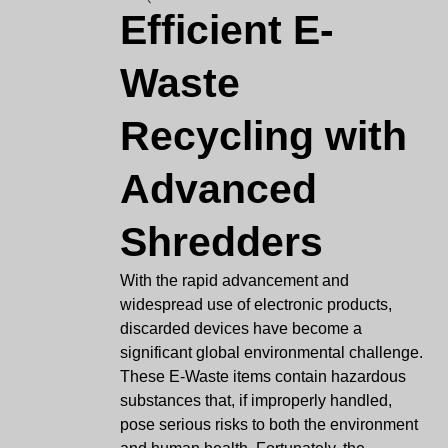
Efficient E-
Waste
Recycling with
Advanced
Shredders
With the rapid advancement and
widespread use of electronic products,
discarded devices have become a
significant global environmental challenge.
These E-Waste items contain hazardous
substances that, if improperly handled,
pose serious risks to both the environment