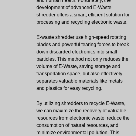
and human health. Fortunately, the
development of advanced E-Waste
shredder offers a smart, efficient solution for
processing and recycling electronic waste.
E-waste shredder use high-speed rotating
blades and powerful tearing forces to break
down discarded electronics into small
particles. This method not only reduces the
volume of E-Waste, saving storage and
transportation space, but also effectively
separates valuable materials like metals
and plastics for easy recycling.
By utilizing shredders to recycle E-Waste,
we can maximize the recovery of valuable
resources from electronic waste, reduce the
consumption of natural resources, and
minimize environmental pollution. This