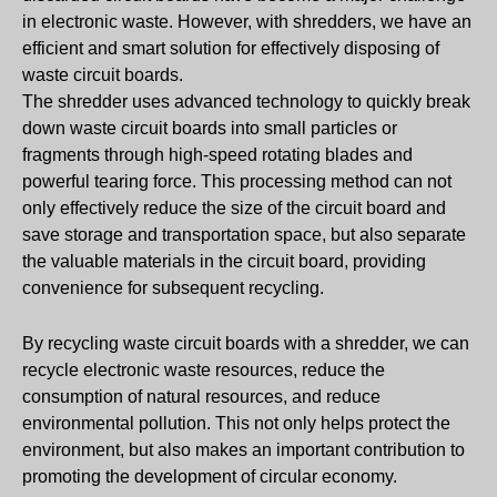
in electronic waste. However, with shredders, we have an
efficient and smart solution for effectively disposing of
waste circuit boards.
The shredder uses advanced technology to quickly break
down waste circuit boards into small particles or
fragments through high-speed rotating blades and
powerful tearing force. This processing method can not
only effectively reduce the size of the circuit board and
save storage and transportation space, but also separate
the valuable materials in the circuit board, providing
convenience for subsequent recycling.
By recycling waste circuit boards with a shredder, we can
recycle electronic waste resources, reduce the
consumption of natural resources, and reduce
environmental pollution. This not only helps protect the
environment, but also makes an important contribution to
promoting the development of circular economy.