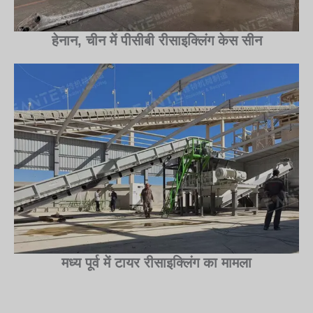
हेनान, चीन में पीसीबी रीसाइक्लिंग केस सीन
मध्य पूर्व में टायर रीसाइक्लिंग का मामला