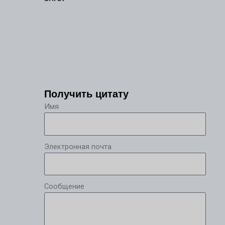
Получить цитату
Имя
Электронная почта
Сообщение