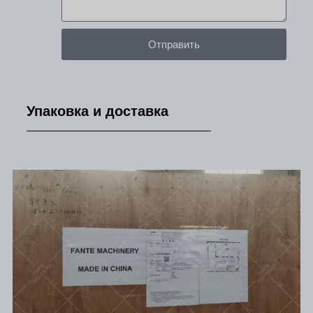
Отправить
Упаковка и доставка