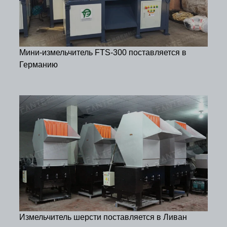
Мини-измельчитель FTS-300 поставляется в
Германию
Измельчитель шерсти поставляется в Ливан