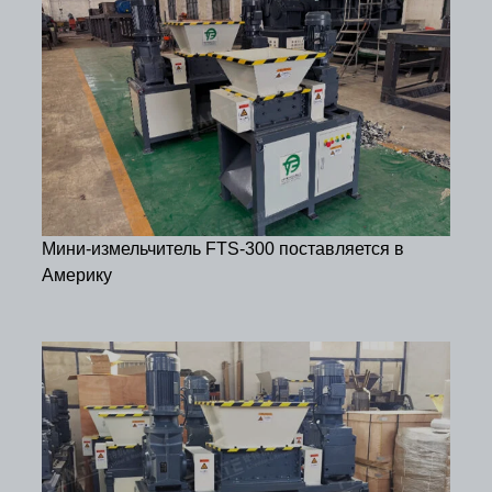
Мини-измельчитель FTS-300 поставляется в
Америку