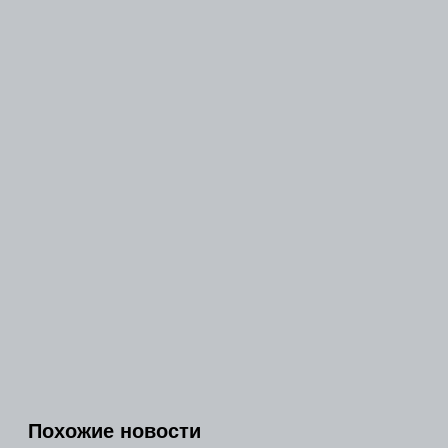
Похожие новости