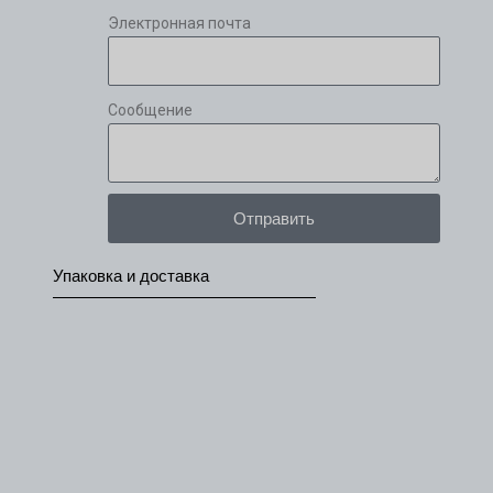
Электронная почта
Сообщение
Отправить
Упаковка и доставка