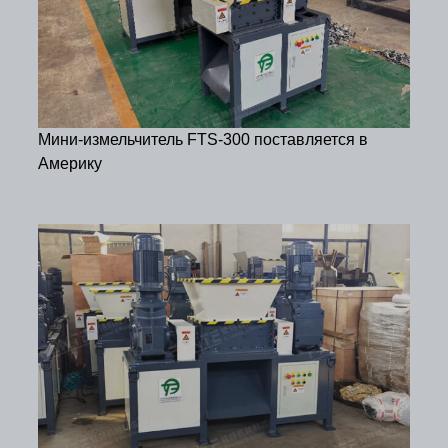
Мини-измельчитель FTS-300 поставляется в
Америку