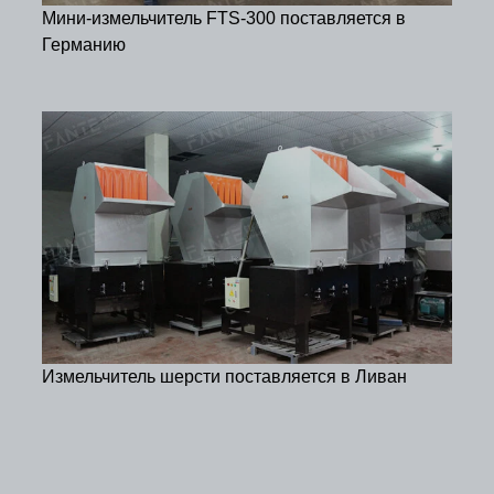
Мини-измельчитель FTS-300 поставляется в
Германию
Измельчитель шерсти поставляется в Ливан