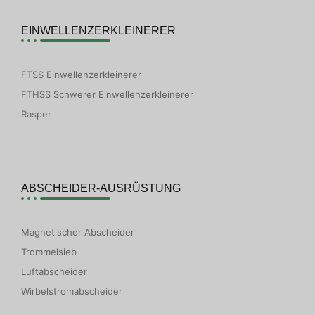
EINWELLENZERKLEINERER
FTSS Einwellenzerkleinerer
FTHSS Schwerer Einwellenzerkleinerer
Rasper
ABSCHEIDER-AUSRÜSTUNG
Magnetischer Abscheider
Trommelsieb
Luftabscheider
Wirbelstromabscheider