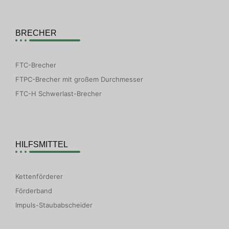
BRECHER
FTC-Brecher
FTPC-Brecher mit großem Durchmesser
FTC-H Schwerlast-Brecher
HILFSMITTEL
Kettenförderer
Förderband
Impuls-Staubabscheider