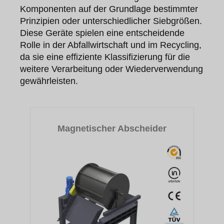
Komponenten auf der Grundlage bestimmter
Prinzipien oder unterschiedlicher Siebgrößen.
Diese Geräte spielen eine entscheidende
Rolle in der Abfallwirtschaft und im Recycling,
da sie eine effiziente Klassifizierung für die
weitere Verarbeitung oder Wiederverwendung
gewährleisten.
Magnetischer Abscheider