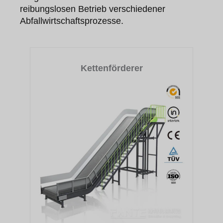
reibungslosen Betrieb verschiedener
Abfallwirtschaftsprozesse.
Kettenförderer