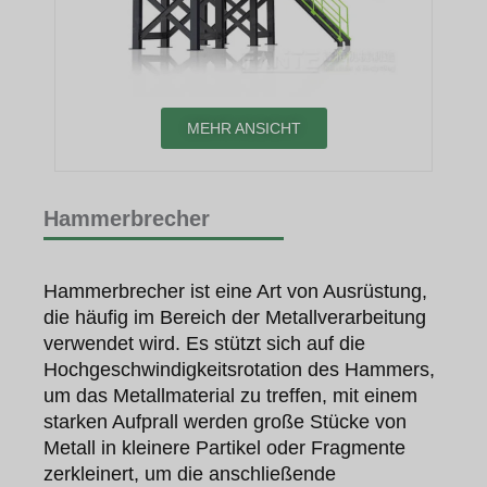
MEHR ANSICHT
Hammerbrecher
Hammerbrecher ist eine Art von Ausrüstung,
die häufig im Bereich der Metallverarbeitung
verwendet wird. Es stützt sich auf die
Hochgeschwindigkeitsrotation des Hammers,
um das Metallmaterial zu treffen, mit einem
starken Aufprall werden große Stücke von
Metall in kleinere Partikel oder Fragmente
zerkleinert, um die anschließende