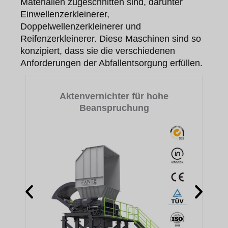
Materialien zugeschnitten sind, darunter
Einwellenzerkleinerer,
Doppelwellenzerkleinerer und
Reifenzerkleinerer. Diese Maschinen sind so
konzipiert, dass sie die verschiedenen
Anforderungen der Abfallentsorgung erfüllen.
Aktenvernichter für hohe
Beanspruchung