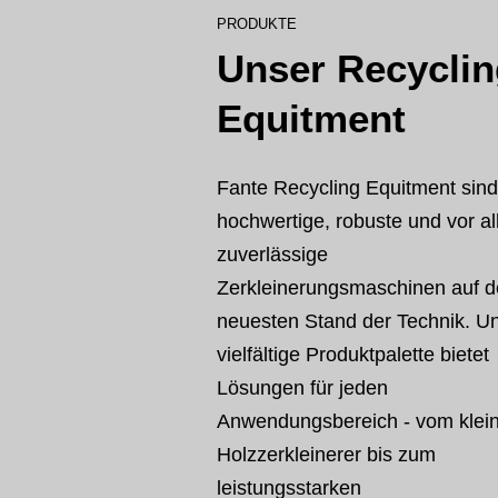
PRODUKTE
Unser Recyclin
Equitment
Fante Recycling Equitment sind
hochwertige, robuste und vor a
zuverlässige
Zerkleinerungsmaschinen auf 
neuesten Stand der Technik. U
vielfältige Produktpalette bietet
Lösungen für jeden
Anwendungsbereich - vom klei
Holzzerkleinerer bis zum
leistungsstarken