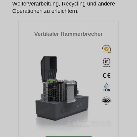
Weiterverarbeitung, Recycling und andere
Operationen zu erleichtern.
Vertikaler Hammerbrecher