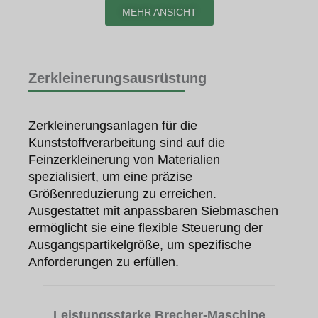
MEHR ANSICHT
Zerkleinerungsausrüstung
Zerkleinerungsanlagen für die
Kunststoffverarbeitung sind auf die
Feinzerkleinerung von Materialien
spezialisiert, um eine präzise
Größenreduzierung zu erreichen.
Ausgestattet mit anpassbaren Siebmaschen
ermöglicht sie eine flexible Steuerung der
Ausgangspartikelgröße, um spezifische
Anforderungen zu erfüllen.
Leistungsstarke Brecher-Maschine