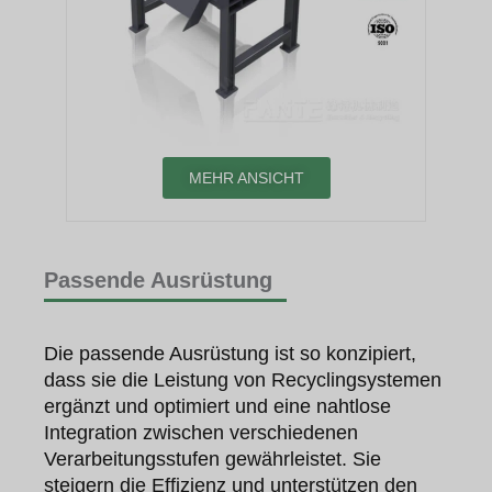
MEHR ANSICHT
Passende Ausrüstung
Die passende Ausrüstung ist so konzipiert,
dass sie die Leistung von Recyclingsystemen
ergänzt und optimiert und eine nahtlose
Integration zwischen verschiedenen
Verarbeitungsstufen gewährleistet. Sie
steigern die Effizienz und unterstützen den