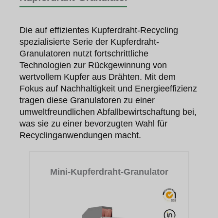
Die auf effizientes Kupferdraht-Recycling
spezialisierte Serie der Kupferdraht-
Granulatoren nutzt fortschrittliche
Technologien zur Rückgewinnung von
wertvollem Kupfer aus Drähten. Mit dem
Fokus auf Nachhaltigkeit und Energieeffizienz
tragen diese Granulatoren zu einer
umweltfreundlichen Abfallbewirtschaftung bei,
was sie zu einer bevorzugten Wahl für
Recyclinganwendungen macht.
Mini-Kupferdraht-Granulator