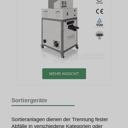
MEHR ANSICHT
Sortiergeräte
Sortieranlagen dienen der Trennung fester
Abfälle in verschiedene Kategorien oder